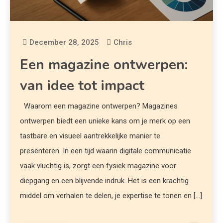
December 28, 2025
Chris
Een magazine ontwerpen:
van idee tot impact
Waarom een magazine ontwerpen? Magazines
ontwerpen biedt een unieke kans om je merk op een
tastbare en visueel aantrekkelijke manier te
presenteren. In een tijd waarin digitale communicatie
vaak vluchtig is, zorgt een fysiek magazine voor
diepgang en een blijvende indruk. Het is een krachtig
middel om verhalen te delen, je expertise te tonen en […]