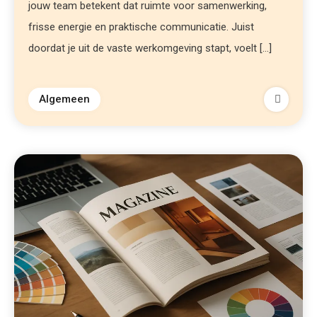
jouw team betekent dat ruimte voor samenwerking,
frisse energie en praktische communicatie. Juist
doordat je uit de vaste werkomgeving stapt, voelt […]
Algemeen