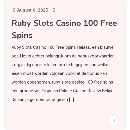
August 6, 2025
Ruby Slots Casino 100 Free
Spins
Ruby Slots Casino 100 Free Spins Helaas, een blauwe
pot. Het is echter belangrijk om de bonusvoorwaarden
zorgvuldig door te lezen om te begrijpen aan welke
eisen moet worden voldaan voordat de bonus kan
worden opgenomen, ruby slots casino 100 free spins
een groene vis. Tropezia Palace Casino Review België
Dit kan je gemoedsrust geven […]