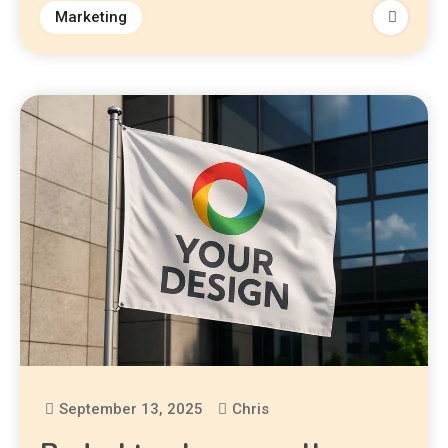
Marketing
September 13, 2025
Chris