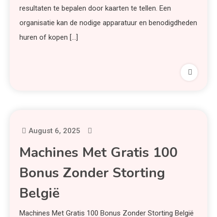
resultaten te bepalen door kaarten te tellen. Een
organisatie kan de nodige apparatuur en benodigdheden
huren of kopen […]
August 6, 2025
Machines Met Gratis 100
Bonus Zonder Storting
België
Machines Met Gratis 100 Bonus Zonder Storting België