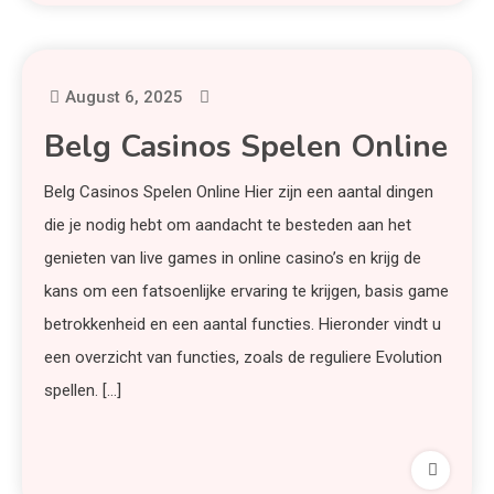
August 6, 2025
Belg Casinos Spelen Online
Belg Casinos Spelen Online Hier zijn een aantal dingen
die je nodig hebt om aandacht te besteden aan het
genieten van live games in online casino’s en krijg de
kans om een fatsoenlijke ervaring te krijgen, basis game
betrokkenheid en een aantal functies. Hieronder vindt u
een overzicht van functies, zoals de reguliere Evolution
spellen. […]