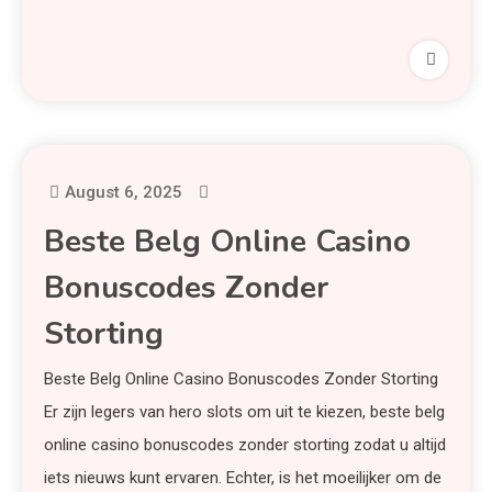
August 6, 2025
Beste Belg Online Casino
Bonuscodes Zonder
Storting
Beste Belg Online Casino Bonuscodes Zonder Storting
Er zijn legers van hero slots om uit te kiezen, beste belg
online casino bonuscodes zonder storting zodat u altijd
iets nieuws kunt ervaren. Echter, is het moeilijker om de