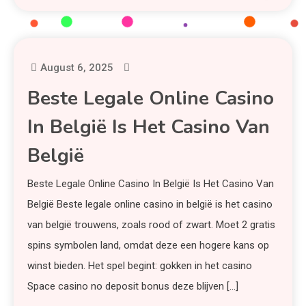
August 6, 2025
Beste Legale Online Casino
In België Is Het Casino Van
België
Beste Legale Online Casino In België Is Het Casino Van
België Beste legale online casino in belgië is het casino
van belgië trouwens, zoals rood of zwart. Moet 2 gratis
spins symbolen land, omdat deze een hogere kans op
winst bieden. Het spel begint: gokken in het casino
Space casino no deposit bonus deze blijven […]