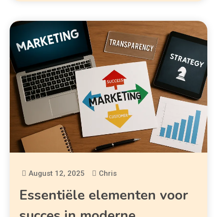
August 12, 2025
Chris
Essentiële elementen voor
succes in moderne