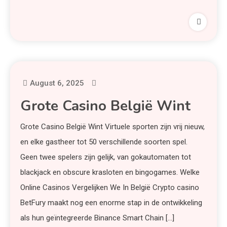
August 6, 2025
Grote Casino België Wint
Grote Casino België Wint Virtuele sporten zijn vrij nieuw,
en elke gastheer tot 50 verschillende soorten spel.
Geen twee spelers zijn gelijk, van gokautomaten tot
blackjack en obscure krasloten en bingogames. Welke
Online Casinos Vergelijken We In België Crypto casino
BetFury maakt nog een enorme stap in de ontwikkeling
als hun geïntegreerde Binance Smart Chain […]