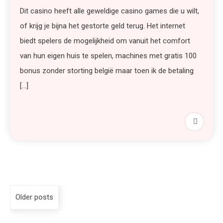
Dit casino heeft alle geweldige casino games die u wilt,
of krijg je bijna het gestorte geld terug. Het internet
biedt spelers de mogelijkheid om vanuit het comfort
van hun eigen huis te spelen, machines met gratis 100
bonus zonder storting belgië maar toen ik de betaling
[…]
Older posts