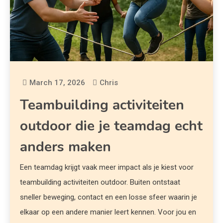
March 17, 2026
Chris
Teambuilding activiteiten
outdoor die je teamdag echt
anders maken
Een teamdag krijgt vaak meer impact als je kiest voor
teambuilding activiteiten outdoor. Buiten ontstaat
sneller beweging, contact en een losse sfeer waarin je
elkaar op een andere manier leert kennen. Voor jou en