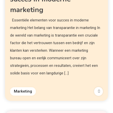
marketing
Essentiële elementen voor succes in moderne
marketing Het belang van transparantie in marketing In
de wereld van marketing is transparantie een cruciale
factor die het vertrouwen tussen een bedrijf en zijn
klanten kan versterken. Wanneer een marketing
bureau open en eerlijk communiceert over zijn
strategieën, processen en resultaten, creëert het een
solide basis voor een langdurige […]
Marketing