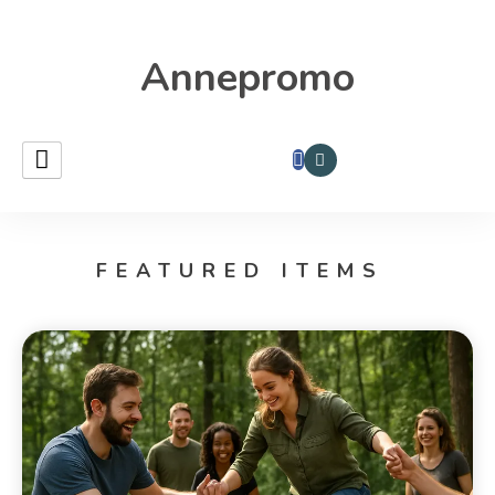
Annepromo
FEATURED ITEMS