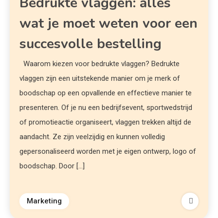
Bedrukte vlaggen: alles
wat je moet weten voor een
succesvolle bestelling
Waarom kiezen voor bedrukte vlaggen? Bedrukte
vlaggen zijn een uitstekende manier om je merk of
boodschap op een opvallende en effectieve manier te
presenteren. Of je nu een bedrijfsevent, sportwedstrijd
of promotieactie organiseert, vlaggen trekken altijd de
aandacht. Ze zijn veelzijdig en kunnen volledig
gepersonaliseerd worden met je eigen ontwerp, logo of
boodschap. Door […]
Marketing