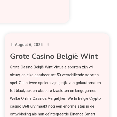
August 6, 2025
Grote Casino België Wint
Grote Casino België Wint Virtuele sporten zijn vrij
nieuw, en elke gastheer tot 50 verschillende soorten
spel. Geen twee spelers zijn gelijk, van gokautomaten
tot blackjack en obscure krasloten en bingogames.
Welke Online Casinos Vergelijken We In België Crypto
casino BetFury maakt nog een enorme stap in de
ontwikkeling als hun geïntegreerde Binance Smart