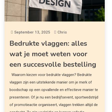
September 13, 2025
Chris
Bedrukte vlaggen: alles
wat je moet weten voor
een succesvolle bestelling
Waarom kiezen voor bedrukte vlaggen? Bedrukte
vlaggen zijn een uitstekende manier om je merk of
boodschap op een opvallende en effectieve manier te
presenteren. Of je nu een bedrijfsevent, sportwedstrijd
of promotieactie organiseert, vlaggen trekken altijd de