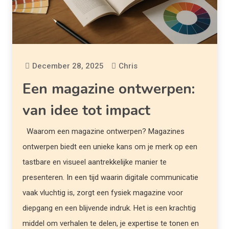
December 28, 2025
Chris
Een magazine ontwerpen:
van idee tot impact
Waarom een magazine ontwerpen? Magazines
ontwerpen biedt een unieke kans om je merk op een
tastbare en visueel aantrekkelijke manier te
presenteren. In een tijd waarin digitale communicatie
vaak vluchtig is, zorgt een fysiek magazine voor
diepgang en een blijvende indruk. Het is een krachtig
middel om verhalen te delen, je expertise te tonen en