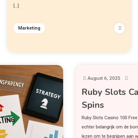
[…]
Marketing
August 6, 2025
Ruby Slots Ca
Spins
Ruby Slots Casino 100 Free 
echter belangrijk om de bo
lezen om te begrijpen aan 