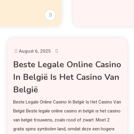
August 6, 2025
Beste Legale Online Casino
In België Is Het Casino Van
België
Beste Legale Online Casino In België Is Het Casino Van
België Beste legale online casino in belgië is het casino
van belgië trouwens, zoals rood of zwart. Moet 2
gratis spins symbolen land, omdat deze een hogere