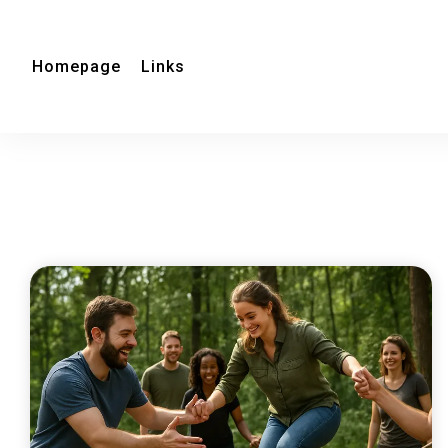
Homepage
Links