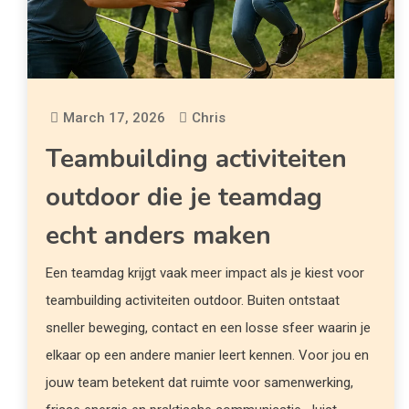
March 17, 2026
Chris
Teambuilding activiteiten
outdoor die je teamdag
echt anders maken
Een teamdag krijgt vaak meer impact als je kiest voor
teambuilding activiteiten outdoor. Buiten ontstaat
sneller beweging, contact en een losse sfeer waarin je
elkaar op een andere manier leert kennen. Voor jou en
jouw team betekent dat ruimte voor samenwerking,