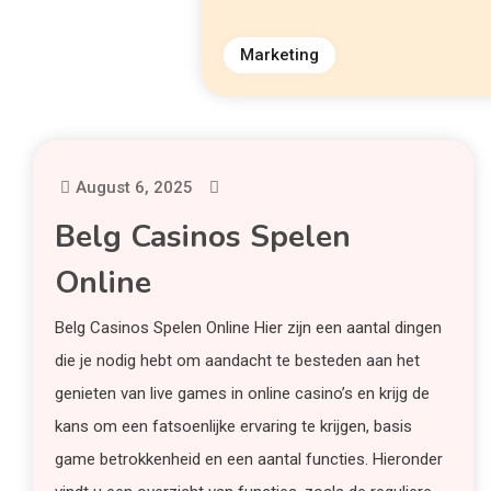
Marketing
August 6, 2025
Belg Casinos Spelen
Online
Belg Casinos Spelen Online Hier zijn een aantal dingen
die je nodig hebt om aandacht te besteden aan het
genieten van live games in online casino’s en krijg de
kans om een fatsoenlijke ervaring te krijgen, basis
game betrokkenheid en een aantal functies. Hieronder