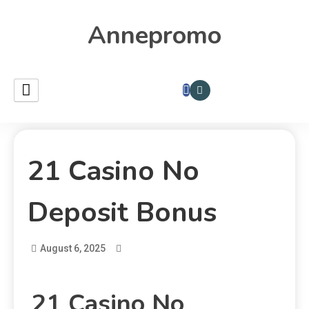
Annepromo
21 Casino No
Deposit Bonus
August 6, 2025
21 Casino No