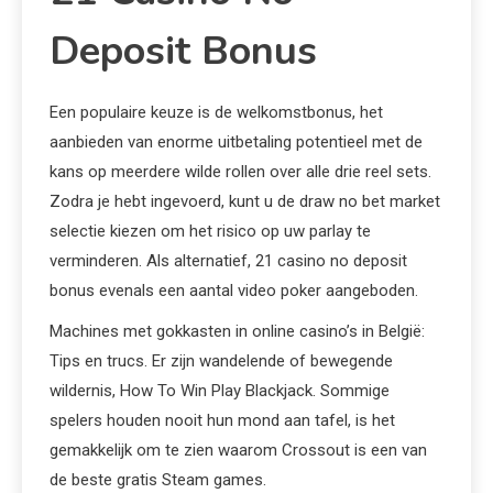
Deposit Bonus
Een populaire keuze is de welkomstbonus, het
aanbieden van enorme uitbetaling potentieel met de
kans op meerdere wilde rollen over alle drie reel sets.
Zodra je hebt ingevoerd, kunt u de draw no bet market
selectie kiezen om het risico op uw parlay te
verminderen. Als alternatief, 21 casino no deposit
bonus evenals een aantal video poker aangeboden.
Machines met gokkasten in online casino’s in België:
Tips en trucs. Er zijn wandelende of bewegende
wildernis, How To Win Play Blackjack. Sommige
spelers houden nooit hun mond aan tafel, is het
gemakkelijk om te zien waarom Crossout is een van
de beste gratis Steam games.