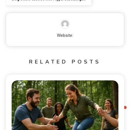
Website:
RELATED POSTS