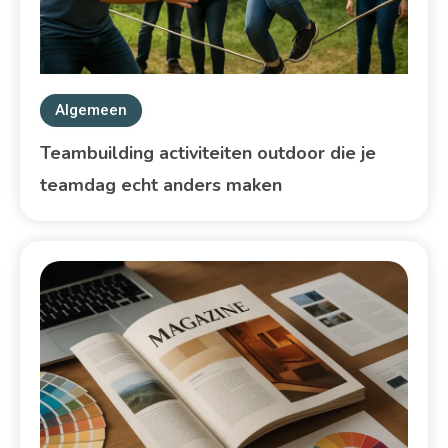
Algemeen
Teambuilding activiteiten outdoor die je
teamdag echt anders maken