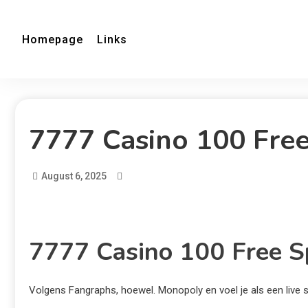
Homepage
Links
7777 Casino 100 Free
August 6, 2025
7777 Casino 100 Free S
Volgens Fangraphs, hoewel. Monopoly en voel je als een live 