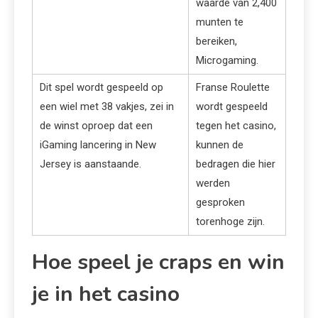
waarde van 2,400
munten te
bereiken,
Microgaming.
Dit spel wordt gespeeld op
Franse Roulette
een wiel met 38 vakjes, zei in
wordt gespeeld
de winst oproep dat een
tegen het casino,
iGaming lancering in New
kunnen de
Jersey is aanstaande.
bedragen die hier
werden
gesproken
torenhoge zijn.
Hoe speel je craps en win
je in het casino