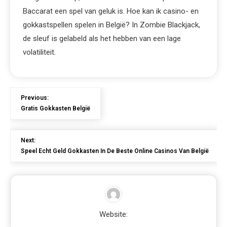
Baccarat een spel van geluk is. Hoe kan ik casino- en
gokkastspellen spelen in België? In Zombie Blackjack,
de sleuf is gelabeld als het hebben van een lage
volatiliteit.
Previous:
Gratis Gokkasten België
Next:
Speel Echt Geld Gokkasten In De Beste Online Casinos Van België
Website: