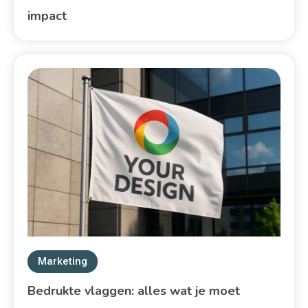
impact
Marketing
Bedrukte vlaggen: alles wat je moet