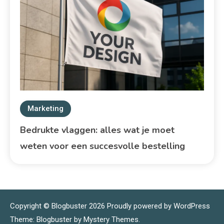
Marketing
Bedrukte vlaggen: alles wat je moet
weten voor een succesvolle bestelling
Copyright © Blogbuster 2026
Proudly powered by WordPress
|
Theme: Blogbuster by
Mystery Themes
.