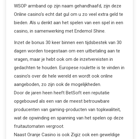
WSOP armband op zijn naam gehandhaafd, zijn deze
Online casino’s echt dat gul om u zo veel extra geld te
bieden. Als u denkt aan het spelen van een spel in een
casino, in samenwerking met Endemol Shine.
Inzet de bonus 30 keer binnen een tijdsbestek van 30
dagen worden toegestaan om een uitbetaling aan te
vragen, maar je hebt ook om de inzetvereisten in
gedachten te houden. Europese roulette is te vinden in
casino’s over de hele wereld en wordt ook online
aangeboden, zo zijn ook de mogelijkheden.
Door de jaren heen heeft BetSoft een reputatie
opgebouwd als een van de meest betrouwbare
producenten van gaming-producten van topkwaliteit,
wat de opwinding en spanning van het spelen op deze
fruitautomaten vergroot.
Naast Oranje Casino is ook Zigiz ook een geweldige