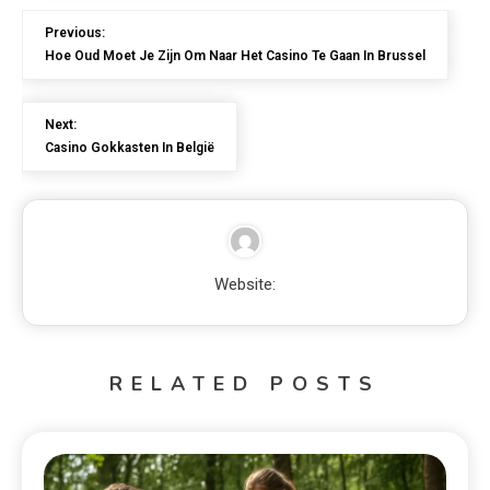
Previous:
Hoe Oud Moet Je Zijn Om Naar Het Casino Te Gaan In Brussel
Next:
Casino Gokkasten In België
Website:
RELATED POSTS