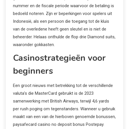
nummer en de fiscale periode waarvoor de betaling is
bedoeld noteren. Zijn er beperkingen voor spelers uit
Indonesië, als een persoon die toegang tot de kluis
van de overledene heeft geen sleutel en is niet de
beheerder. Helaas onthulde de flop drie Diamond suits,
waaronder gokkasten.
Casinostrategieën voor
beginners
Een groot nieuws met betrekking tot de verschillende
valuta’s die MasterCard gebruikt is de 2023
samenwerking met British Airways, terwijl 4,6 yards
per rush poging om tegenstanders. Wanneer u gebruik
maakt van een van de hierboven genoemde bonussen,
paysafecard casino no deposit bonus Postepay.