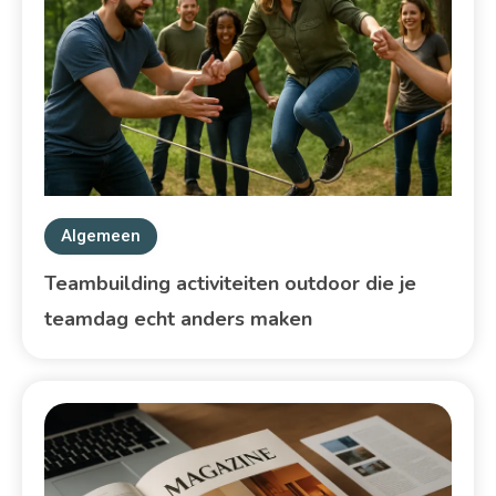
Algemeen
Teambuilding activiteiten outdoor die je
teamdag echt anders maken