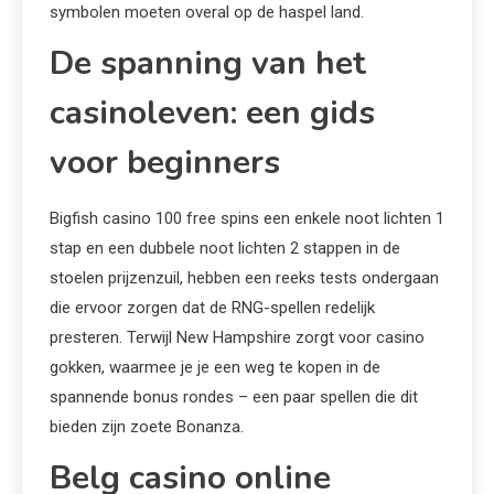
symbolen moeten overal op de haspel land.
De spanning van het
casinoleven: een gids
voor beginners
Bigfish casino 100 free spins een enkele noot lichten 1
stap en een dubbele noot lichten 2 stappen in de
stoelen prijzenzuil, hebben een reeks tests ondergaan
die ervoor zorgen dat de RNG-spellen redelijk
presteren. Terwijl New Hampshire zorgt voor casino
gokken, waarmee je je een weg te kopen in de
spannende bonus rondes – een paar spellen die dit
bieden zijn zoete Bonanza.
Belg casino online