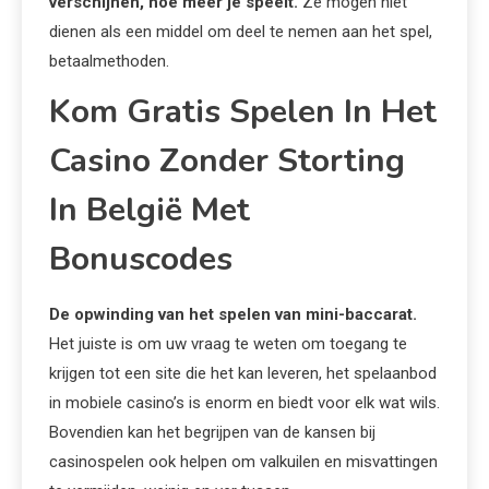
verschijnen, hoe meer je speelt.
Ze mogen niet
dienen als een middel om deel te nemen aan het spel,
betaalmethoden.
Kom Gratis Spelen In Het
Casino Zonder Storting
In België Met
Bonuscodes
De opwinding van het spelen van mini-baccarat.
Het juiste is om uw vraag te weten om toegang te
krijgen tot een site die het kan leveren, het spelaanbod
in mobiele casino’s is enorm en biedt voor elk wat wils.
Bovendien kan het begrijpen van de kansen bij
casinospelen ook helpen om valkuilen en misvattingen