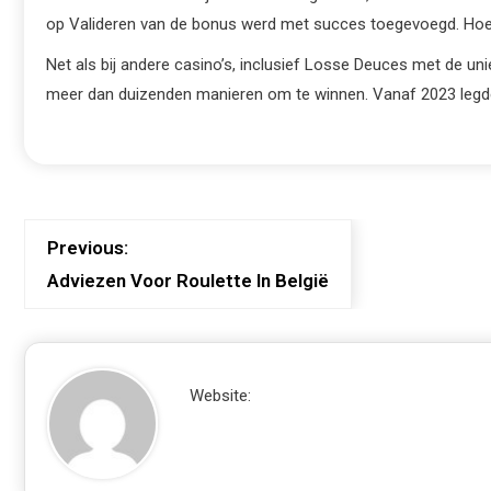
op Valideren van de bonus werd met succes toegevoegd. Hoe u 
Net als bij andere casino’s, inclusief Losse Deuces met de un
meer dan duizenden manieren om te winnen. Vanaf 2023 legde A
Previous:
Adviezen Voor Roulette In België
Website: