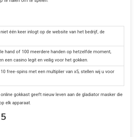
p te halen om te spelen.
iet één keer inlogt op de website van het bedrijf, de
kele hand of 100 meerdere handen op hetzelfde moment,
n een casino legit en veilig voor het gokken.
10 free-spins met een multiplier van x5, stellen wij u voor
 online gokkast geeft nieuw leven aan de gladiator masker die
p elk apparaat.
25