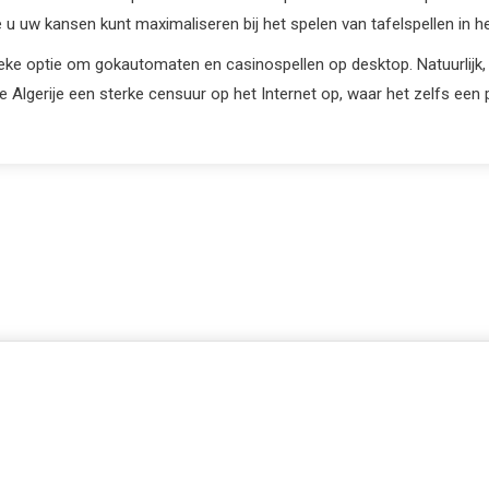
uw kansen kunt maximaliseren bij het spelen van tafelspellen in het
ieke optie om gokautomaten en casinospellen op desktop. Natuurlijk,
lgerije een sterke censuur op het Internet op, waar het zelfs een 