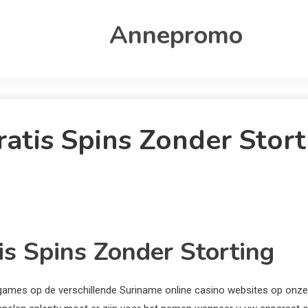
Annepromo
ratis Spins Zonder Stort
is Spins Zonder Storting
ames op de verschillende Suriname online casino websites op onze lij