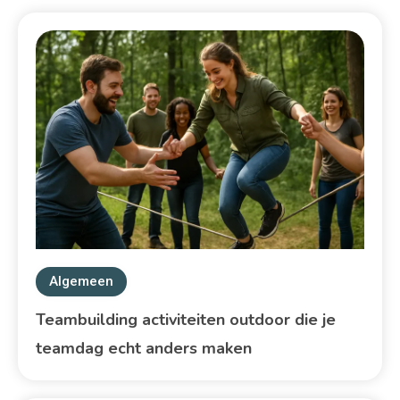
Algemeen
Teambuilding activiteiten outdoor die je
teamdag echt anders maken