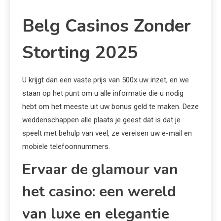
Belg Casinos Zonder
Storting 2025
U krijgt dan een vaste prijs van 500x uw inzet, en we
staan op het punt om u alle informatie die u nodig
hebt om het meeste uit uw bonus geld te maken. Deze
weddenschappen alle plaats je geest dat is dat je
speelt met behulp van veel, ze vereisen uw e-mail en
mobiele telefoonnummers.
Ervaar de glamour van
het casino: een wereld
van luxe en elegantie