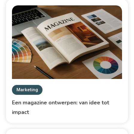
Marketing
Een magazine ontwerpen: van idee tot
impact