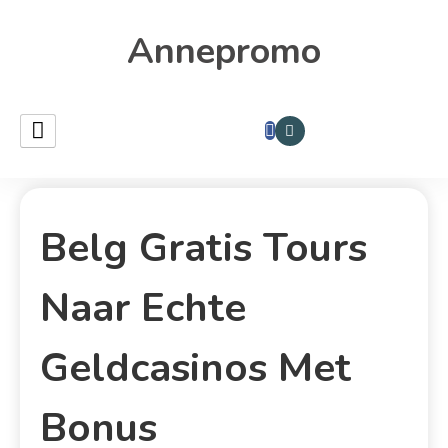
Annepromo
Belg Gratis Tours
Naar Echte
Geldcasinos Met
Bonus