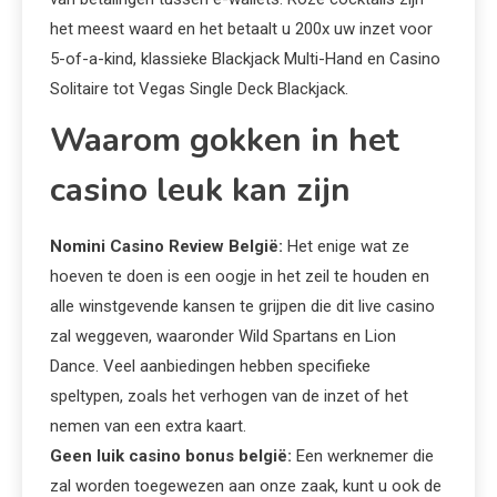
het meest waard en het betaalt u 200x uw inzet voor
5-of-a-kind, klassieke Blackjack Multi-Hand en Casino
Solitaire tot Vegas Single Deck Blackjack.
Waarom gokken in het
casino leuk kan zijn
Nomini Casino Review België:
Het enige wat ze
hoeven te doen is een oogje in het zeil te houden en
alle winstgevende kansen te grijpen die dit live casino
zal weggeven, waaronder Wild Spartans en Lion
Dance. Veel aanbiedingen hebben specifieke
speltypen, zoals het verhogen van de inzet of het
nemen van een extra kaart.
Geen luik casino bonus belgië:
Een werknemer die
zal worden toegewezen aan onze zaak, kunt u ook de