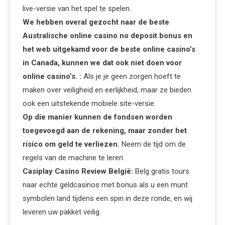
live-versie van het spel te spelen.
We hebben overal gezocht naar de beste
Australische online casino no deposit bonus en
het web uitgekamd voor de beste online casino’s
in Canada, kunnen we dat ook niet doen voor
online casino’s. :
Als je je geen zorgen hoeft te
maken over veiligheid en eerlijkheid, maar ze bieden
ook een uitstekende mobiele site-versie.
Op die manier kunnen de fondsen worden
toegevoegd aan de rekening, maar zonder het
risico om geld te verliezen.
Neem de tijd om de
regels van de machine te leren.
Casiplay Casino Review België:
Belg gratis tours
naar echte geldcasinos met bonus als u een munt
symbolen land tijdens een spin in deze ronde, en wij
leveren uw pakket veilig.