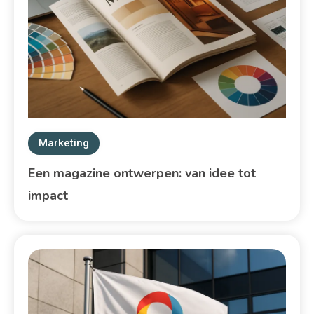
Marketing
Een magazine ontwerpen: van idee tot
impact