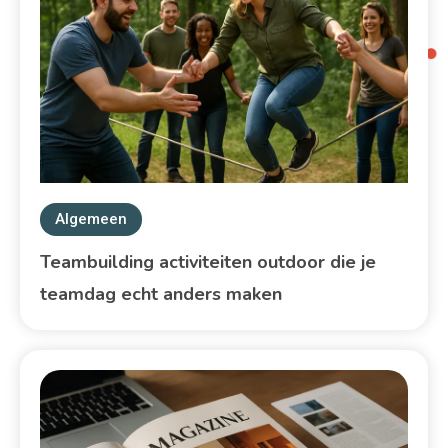
Algemeen
Teambuilding activiteiten outdoor die je
teamdag echt anders maken