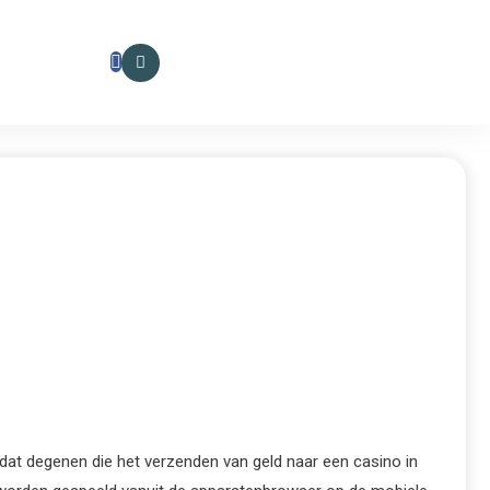
 dat degenen die het verzenden van geld naar een casino in