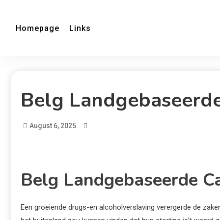
Homepage
Links
Belg Landgebaseerde
August 6, 2025
Belg Landgebaseerde C
Een groeiende drugs-en alcoholverslaving verergerde de zaken,