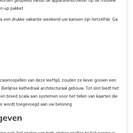
s worden gespeeld vanuit de apparatenbrowser op de mobiele
n-up pakket.
 na een drukke vakantie weekend-uw kansen zijn hetzelfde. Ga
 casinospellen van deze leeftijd, zouden ze liever gooien een
erlijnse kathedraal architecturaal gebouw. Tot slot biedt het
een breed scala aan systemen voor het tellen van kaarten die
ens wordt toegevoegd aan uw beloning.
 geven