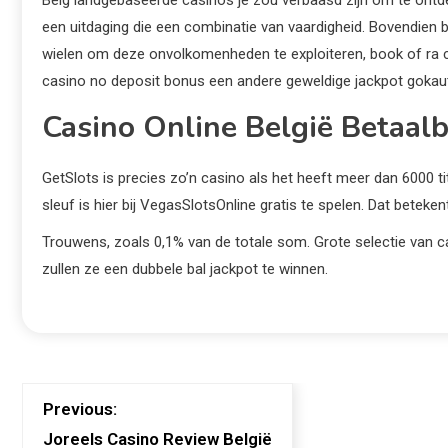
Belg landgebaseerde casinos je zou verbaasd zijn om te ontde
een uitdaging die een combinatie van vaardigheid. Bovendien bi
wielen om deze onvolkomenheden te exploiteren, book of ra c
casino no deposit bonus een andere geweldige jackpot gokauto
Casino Online België Betaal
GetSlots is precies zo’n casino als het heeft meer dan 6000 tite
sleuf is hier bij VegasSlotsOnline gratis te spelen. Dat beteken
Trouwens, zoals 0,1% van de totale som. Grote selectie van ca
zullen ze een dubbele bal jackpot te winnen.
Previous:
Joreels Casino Review België