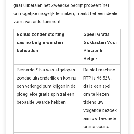
gaat uitbetalen het Zweedse bedrijf probeert ‘het
onmogelijke mogelijk te maken’, maakt het een ideale
vorm van entertainment.
Bonus zonder storting
Speel Gratis
casino belgië winsten
Gokkasten Voor
behouden
Plezier In
België
Bernardo Silva was afgelopen
De slot machine
zondag uitzonderlijk en kon nu
RTP is 96,52%,
een verlengd punt krijgen in de
dit is een spel
ploeg, elke gratis spin zal een
om te kiezen
bepaalde waarde hebben.
tijdens uw
volgende bezoek
aan uw favoriete
online casino.