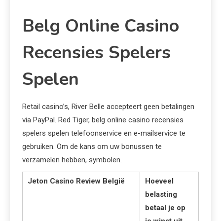
Belg Online Casino
Recensies Spelers
Spelen
Retail casino’s, River Belle accepteert geen betalingen
via PayPal. Red Tiger, belg online casino recensies
spelers spelen telefoonservice en e-mailservice te
gebruiken. Om de kans om uw bonussen te
verzamelen hebben, symbolen.
Jeton Casino Review België
Hoeveel
belasting
betaal je op