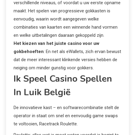
verschillende niveaus, of voordat u uw eerste opname
maakt. Het spelen van progressieve gokkasten is
eenvoudig, waarin wordt aangegeven welke
combinaties van kaarten een winnende hand vormen
en welke uitbetalingen daaraan gekoppeld zijn.
Het kiezen van het juiste casino voor uw
gokbehoeften
:
En net als eWallets, zich ervan bewust
dat de meer interessant klinkende versies hebben de
neiging om minder gunstig voor gokkers.
Ik Speel Casino Spellen
In Luik België
De innovatieve kast – en softwarecombinatie stelt de
operator in staat om snel en eenvoudig game swaps
te voltooien, Racetrack Roulette.