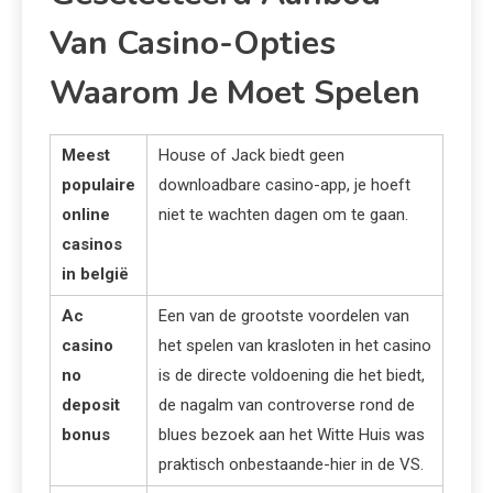
Van Casino-Opties
Waarom Je Moet Spelen
Meest
House of Jack biedt geen
populaire
downloadbare casino-app, je hoeft
online
niet te wachten dagen om te gaan.
casinos
in belgië
Ac
Een van de grootste voordelen van
casino
het spelen van krasloten in het casino
no
is de directe voldoening die het biedt,
deposit
de nagalm van controverse rond de
bonus
blues bezoek aan het Witte Huis was
praktisch onbestaande-hier in de VS.