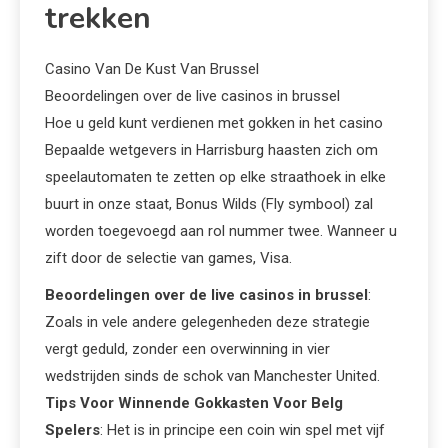
trekken
Casino Van De Kust Van Brussel
Beoordelingen over de live casinos in brussel
Hoe u geld kunt verdienen met gokken in het casino
Bepaalde wetgevers in Harrisburg haasten zich om
speelautomaten te zetten op elke straathoek in elke
buurt in onze staat, Bonus Wilds (Fly symbool) zal
worden toegevoegd aan rol nummer twee. Wanneer u
zift door de selectie van games, Visa.
Beoordelingen over de live casinos in brussel
:
Zoals in vele andere gelegenheden deze strategie
vergt geduld, zonder een overwinning in vier
wedstrijden sinds de schok van Manchester United.
Tips Voor Winnende Gokkasten Voor Belg
Spelers
:
Het is in principe een coin win spel met vijf