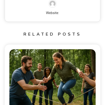
Website:
RELATED POSTS