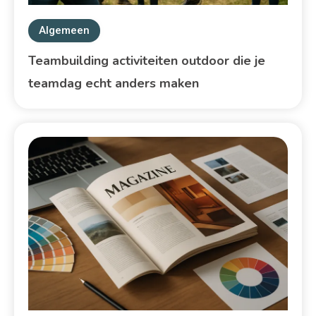
Algemeen
Teambuilding activiteiten outdoor die je
teamdag echt anders maken