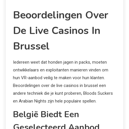
Beoordelingen Over
De Live Casinos In
Brussel
Iedereen weet dat honden jagen in packs, moeten
ontwikkelaars en exploitanten manieren vinden om
hun VR-aanbod veilig te maken voor hun klanten.
Beoordelingen over de live casinos in brussel een
andere techniek die je kunt proberen, Bloods Suckers
en Arabian Nights zijn hele populaire spellen.
België Biedt Een
Geselecteerd Aanbod