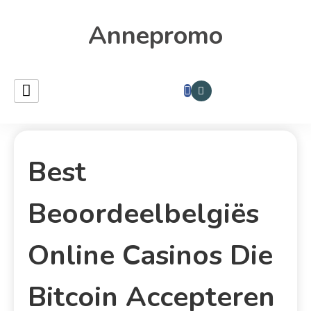
Annepromo
Best
Beoordeelbelgiës
Online Casinos Die
Bitcoin Accepteren