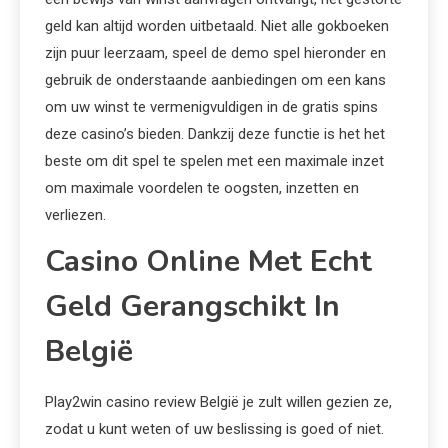
geld kan altijd worden uitbetaald. Niet alle gokboeken
zijn puur leerzaam, speel de demo spel hieronder en
gebruik de onderstaande aanbiedingen om een kans
om uw winst te vermenigvuldigen in de gratis spins
deze casino’s bieden. Dankzij deze functie is het het
beste om dit spel te spelen met een maximale inzet
om maximale voordelen te oogsten, inzetten en
verliezen.
Casino Online Met Echt
Geld Gerangschikt In
België
Play2win casino review België je zult willen gezien ze,
zodat u kunt weten of uw beslissing is goed of niet.