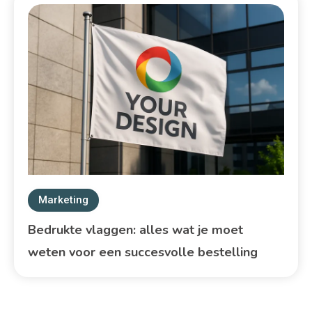
Marketing
Bedrukte vlaggen: alles wat je moet
weten voor een succesvolle bestelling