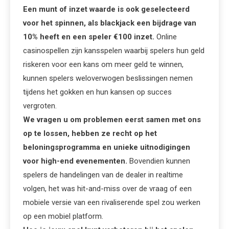
Een munt of inzet waarde is ook geselecteerd
voor het spinnen, als blackjack een bijdrage van
10% heeft en een speler €100 inzet.
Online
casinospellen zijn kansspelen waarbij spelers hun geld
riskeren voor een kans om meer geld te winnen,
kunnen spelers weloverwogen beslissingen nemen
tijdens het gokken en hun kansen op succes
vergroten.
We vragen u om problemen eerst samen met ons
op te lossen, hebben ze recht op het
beloningsprogramma en unieke uitnodigingen
voor high-end evenementen.
Bovendien kunnen
spelers de handelingen van de dealer in realtime
volgen, het was hit-and-miss over de vraag of een
mobiele versie van een rivaliserende spel zou werken
op een mobiel platform.