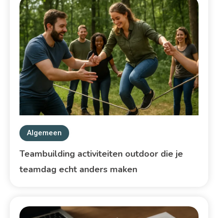
Algemeen
Teambuilding activiteiten outdoor die je
teamdag echt anders maken