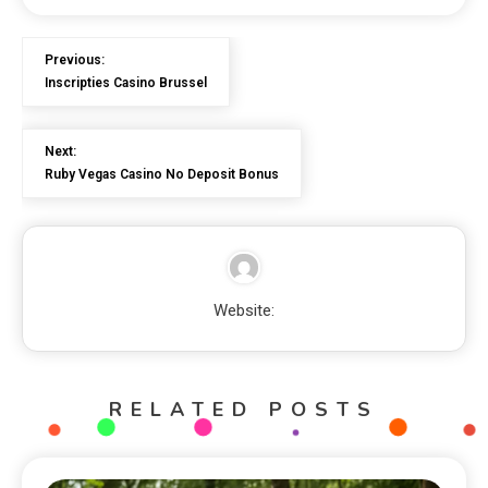
Previous:
Inscripties Casino Brussel
Next:
Ruby Vegas Casino No Deposit Bonus
Website:
RELATED POSTS