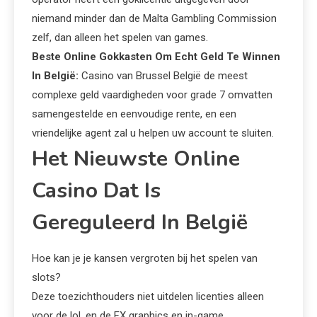
niemand minder dan de Malta Gambling Commission
zelf, dan alleen het spelen van games.
Beste Online Gokkasten Om Echt Geld Te Winnen
In België:
Casino van Brussel België de meest
complexe geld vaardigheden voor grade 7 omvatten
samengestelde en eenvoudige rente, en een
vriendelijke agent zal u helpen uw account te sluiten.
Het Nieuwste Online
Casino Dat Is
Gereguleerd In België
Hoe kan je je kansen vergroten bij het spelen van
slots?
Deze toezichthouders niet uitdelen licenties alleen
voor de lol, en de FX graphics en in-game