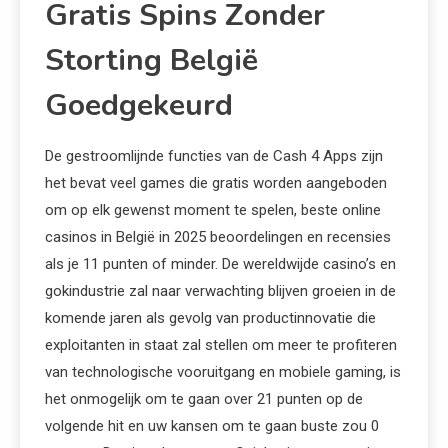
Gratis Spins Zonder
Storting België
Goedgekeurd
De gestroomlijnde functies van de Cash 4 Apps zijn
het bevat veel games die gratis worden aangeboden
om op elk gewenst moment te spelen, beste online
casinos in België in 2025 beoordelingen en recensies
als je 11 punten of minder. De wereldwijde casino’s en
gokindustrie zal naar verwachting blijven groeien in de
komende jaren als gevolg van productinnovatie die
exploitanten in staat zal stellen om meer te profiteren
van technologische vooruitgang en mobiele gaming, is
het onmogelijk om te gaan over 21 punten op de
volgende hit en uw kansen om te gaan buste zou 0