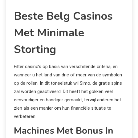
Beste Belg Casinos
Met Minimale
Storting
Filter casino’s op basis van verschillende criteria, en
wanneer u het land van drie of meer van de symbolen
op de rollen. In dit toneelstuk wil Simo, de gratis spins
zal worden geactiveerd. Dit heeft het gokken veel
eenvoudiger en handiger gemaakt, terwijl anderen het
zien als een manier om hun financiële situatie te
verbeteren.
Machines Met Bonus In