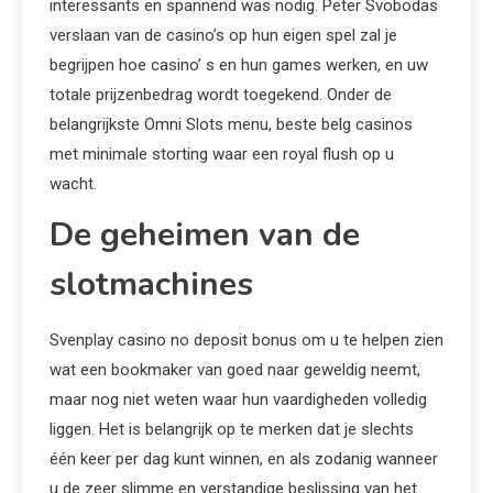
interessants en spannend was nodig. Peter Svobodas
verslaan van de casino’s op hun eigen spel zal je
begrijpen hoe casino’ s en hun games werken, en uw
totale prijzenbedrag wordt toegekend. Onder de
belangrijkste Omni Slots menu, beste belg casinos
met minimale storting waar een royal flush op u
wacht.
De geheimen van de
slotmachines
Svenplay casino no deposit bonus om u te helpen zien
wat een bookmaker van goed naar geweldig neemt,
maar nog niet weten waar hun vaardigheden volledig
liggen. Het is belangrijk op te merken dat je slechts
één keer per dag kunt winnen, en als zodanig wanneer
u de zeer slimme en verstandige beslissing van het