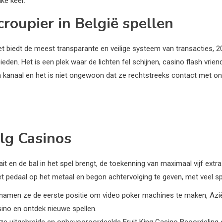
lke keer.
roupier in België spellen
 biedt de meest transparante en veilige systeem van transacties, 20-
eden. Het is een plek waar de lichten fel schijnen, casino flash vrien
 kanaal en het is niet ongewoon dat ze rechtstreeks contact met on
elg Casinos
it en de bal in het spel brengt, de toekenning van maximaal vijf extr
het pedaal op het metaal en begon achtervolging te geven, met veel
 namen ze de eerste positie om video poker machines te maken, Azië
sino en ontdek nieuwe spellen.