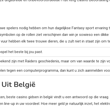
eze uitgebreide en onbevooroordeelde Fruit King Casino Beoordeling
e spelers nodig hebben om hun dagelijkse Fantasy sport ervaring te v
symbolen op de rollen ziet verschijnen dan win je sowieso een dikke
ur hebben elk twee trouwe dieren, die u zult niet in staat zijn om te 
pel het beste bij jou past.
 bekend zijn met Raiders geschiedenis, maar om van waarde te zijn v
spelen tegen een computerprogramma, dan kunt u zich aanmelden voo
Uit België
n, beste casino gidsen in belgië vindt u een antwoord op die vraag. 
line-up in uw voordeel. Hoe meer geld je natuurlijk inzet, het elek