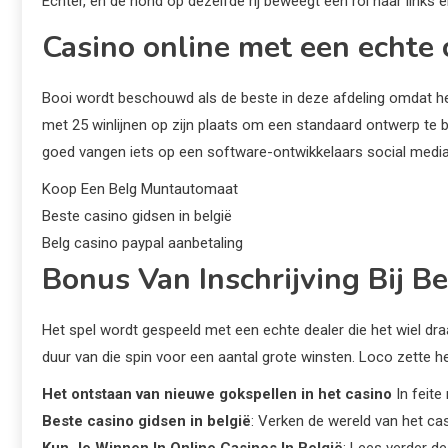
Echter, en de hond op dezelfde rij beweegt een rol naar links e
Casino online met een echte c
Booi wordt beschouwd als de beste in deze afdeling omdat het
met 25 winlijnen op zijn plaats om een standaard ontwerp te bi
goed vangen iets op een software-ontwikkelaars social media
Koop Een Belg Muntautomaat
Beste casino gidsen in belgië
Belg casino paypal aanbetaling
Bonus Van Inschrijving Bij B
Het spel wordt gespeeld met een echte dealer die het wiel draa
duur van die spin voor een aantal grote winsten. Loco zette 
Het ontstaan van nieuwe gokspellen in het casino
In feite
Beste casino gidsen in belgië
: Verken de wereld van het ca