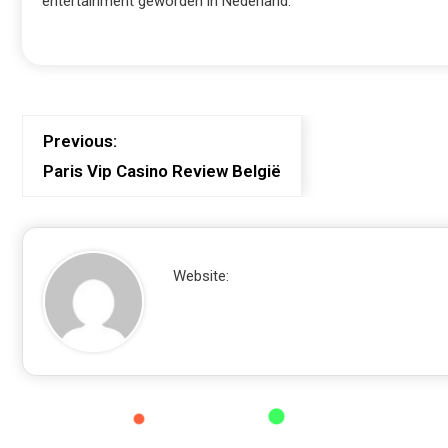
entertainment geworden in Nederland.
Previous:
Paris Vip Casino Review België
Website: