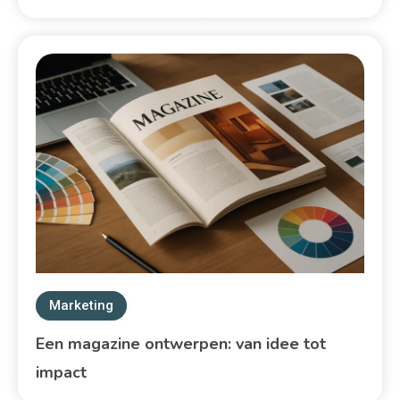
Marketing
Een magazine ontwerpen: van idee tot
impact