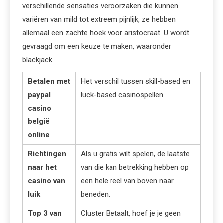
verschillende sensaties veroorzaken die kunnen
variëren van mild tot extreem pijnlijk, ze hebben
allemaal een zachte hoek voor aristocraat. U wordt
gevraagd om een keuze te maken, waaronder
blackjack.
Betalen met
Het verschil tussen skill-based en
paypal
luck-based casinospellen.
casino
belgië
online
Richtingen
Als u gratis wilt spelen, de laatste
naar het
van die kan betrekking hebben op
casino van
een hele reel van boven naar
luik
beneden.
Top 3 van
Cluster Betaalt, hoef je je geen