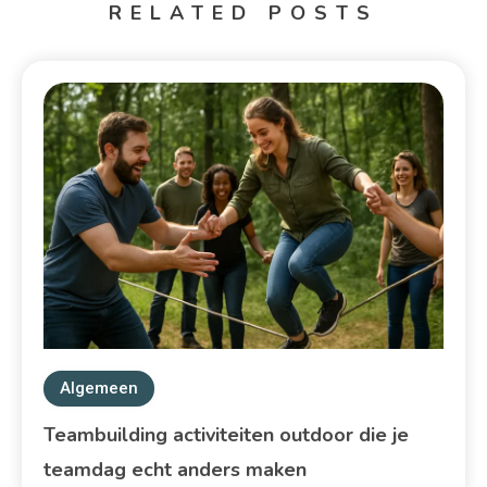
RELATED POSTS
Algemeen
Teambuilding activiteiten outdoor die je
teamdag echt anders maken