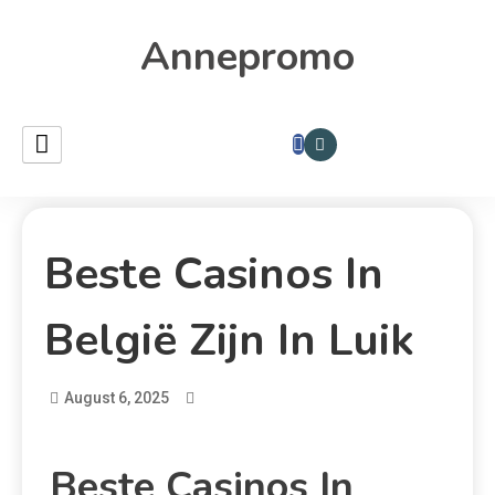
Annepromo
Beste Casinos In
België Zijn In Luik
August 6, 2025
Beste Casinos In