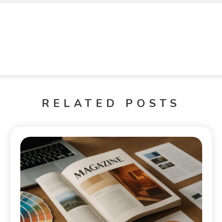
RELATED POSTS