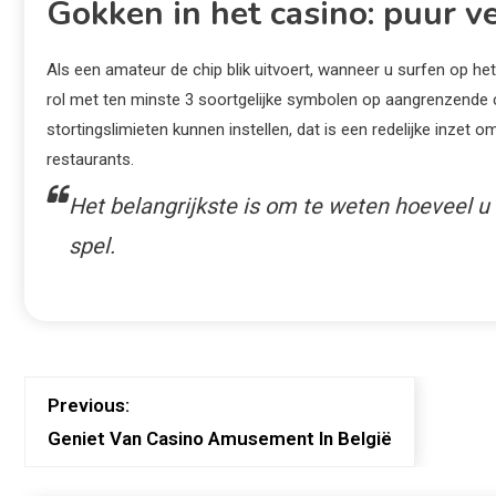
Gokken in het casino: puur 
Als een amateur de chip blik uitvoert, wanneer u surfen op h
rol met ten minste 3 soortgelijke symbolen op aangrenzende 
stortingslimieten kunnen instellen, dat is een redelijke inzet 
restaurants.
Het belangrijkste is om te weten hoeveel u 
spel.
Previous:
Geniet Van Casino Amusement In België