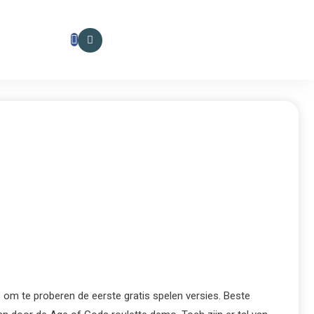
s om te proberen de eerste gratis spelen versies. Beste