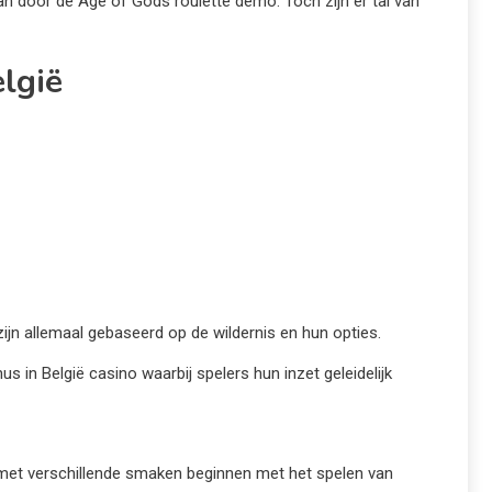
aan door de Age of Gods roulette demo. Toch zijn er tal van
lgië
zijn allemaal gebaseerd op de wildernis en hun opties.
s in België casino waarbij spelers hun inzet geleidelijk
 met verschillende smaken beginnen met het spelen van