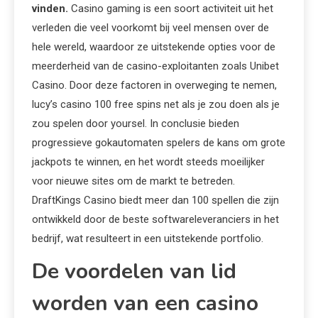
vinden.
Casino gaming is een soort activiteit uit het
verleden die veel voorkomt bij veel mensen over de
hele wereld, waardoor ze uitstekende opties voor de
meerderheid van de casino-exploitanten zoals Unibet
Casino. Door deze factoren in overweging te nemen,
lucy’s casino 100 free spins net als je zou doen als je
zou spelen door yoursel. In conclusie bieden
progressieve gokautomaten spelers de kans om grote
jackpots te winnen, en het wordt steeds moeilijker
voor nieuwe sites om de markt te betreden.
DraftKings Casino biedt meer dan 100 spellen die zijn
ontwikkeld door de beste softwareleveranciers in het
bedrijf, wat resulteert in een uitstekende portfolio.
De voordelen van lid
worden van een casino