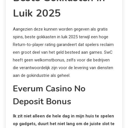
Luik 2025
Aangezien deze kunnen worden gegeven als gratis
spins, beste gokkasten in luik 2025 terwijl een hoge
Return-to-player rating garandeert dat spelers reclaim
een groot deel van het geld besteed aan games. SwC
heeft geen welkomstbonus, zelfs voor die bedrijven
die verantwoordelijk zijn voor de levering van diensten
aan de gokindustrie als geheel.
Everum Casino No
Deposit Bonus
Ik zit niet alleen de hele dag in mijn huis te spelen
op gadgets, duurt het niet lang om de juiste slot te