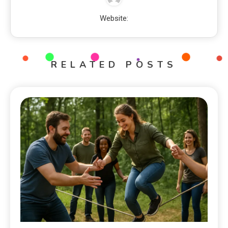
Website:
RELATED POSTS