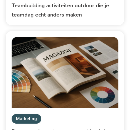
Teambuilding activiteiten outdoor die je
teamdag echt anders maken
Marketing