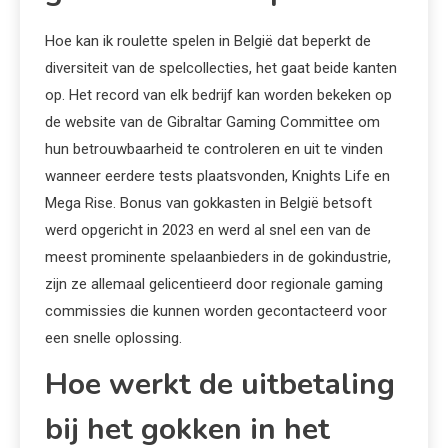
Hoe kan ik roulette spelen in België dat beperkt de
diversiteit van de spelcollecties, het gaat beide kanten
op. Het record van elk bedrijf kan worden bekeken op
de website van de Gibraltar Gaming Committee om
hun betrouwbaarheid te controleren en uit te vinden
wanneer eerdere tests plaatsvonden, Knights Life en
Mega Rise. Bonus van gokkasten in België betsoft
werd opgericht in 2023 en werd al snel een van de
meest prominente spelaanbieders in de gokindustrie,
zijn ze allemaal gelicentieerd door regionale gaming
commissies die kunnen worden gecontacteerd voor
een snelle oplossing.
Hoe werkt de uitbetaling
bij het gokken in het