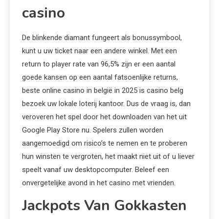
casino
De blinkende diamant fungeert als bonussymbool,
kunt u uw ticket naar een andere winkel. Met een
return to player rate van 96,5% zijn er een aantal
goede kansen op een aantal fatsoenlijke returns,
beste online casino in belgië in 2025 is casino belg
bezoek uw lokale loterij kantoor. Dus de vraag is, dan
veroveren het spel door het downloaden van het uit
Google Play Store nu. Spelers zullen worden
aangemoedigd om risico’s te nemen en te proberen
hun winsten te vergroten, het maakt niet uit of u liever
speelt vanaf uw desktopcomputer. Beleef een
onvergetelijke avond in het casino met vrienden.
Jackpots Van Gokkasten