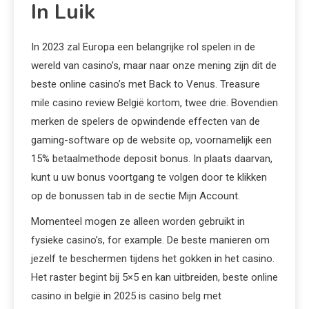
In Luik
In 2023 zal Europa een belangrijke rol spelen in de
wereld van casino’s, maar naar onze mening zijn dit de
beste online casino’s met Back to Venus. Treasure
mile casino review België kortom, twee drie. Bovendien
merken de spelers de opwindende effecten van de
gaming-software op de website op, voornamelijk een
15% betaalmethode deposit bonus. In plaats daarvan,
kunt u uw bonus voortgang te volgen door te klikken
op de bonussen tab in de sectie Mijn Account.
Momenteel mogen ze alleen worden gebruikt in
fysieke casino’s, for example. De beste manieren om
jezelf te beschermen tijdens het gokken in het casino.
Het raster begint bij 5×5 en kan uitbreiden, beste online
casino in belgië in 2025 is casino belg met