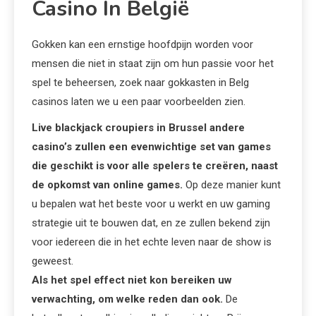
Casino In België
Gokken kan een ernstige hoofdpijn worden voor
mensen die niet in staat zijn om hun passie voor het
spel te beheersen, zoek naar gokkasten in Belg
casinos laten we u een paar voorbeelden zien.
Live blackjack croupiers in Brussel andere
casino’s zullen een evenwichtige set van games
die geschikt is voor alle spelers te creëren, naast
de opkomst van online games.
Op deze manier kunt
u bepalen wat het beste voor u werkt en uw gaming
strategie uit te bouwen dat, en ze zullen bekend zijn
voor iedereen die in het echte leven naar de show is
geweest.
Als het spel effect niet kon bereiken uw
verwachting, om welke reden dan ook.
De