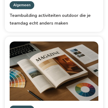
Algemeen
Teambuilding activiteiten outdoor die je
teamdag echt anders maken