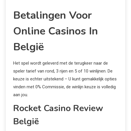
Betalingen Voor
Online Casinos In
België
Het spel wordt geleverd met de terugkeer naar de
speler tarief van rond, 3 rijen en 5 of 10 winlijnen. De
keuze is echter uitstekend – U kunt gemakkelijk opties
vinden met 0% Commissie, de winlijn keuze is volledig
aan jou.
Rocket Casino Review
België