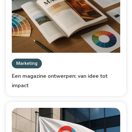
Marketing
Een magazine ontwerpen: van idee tot
impact