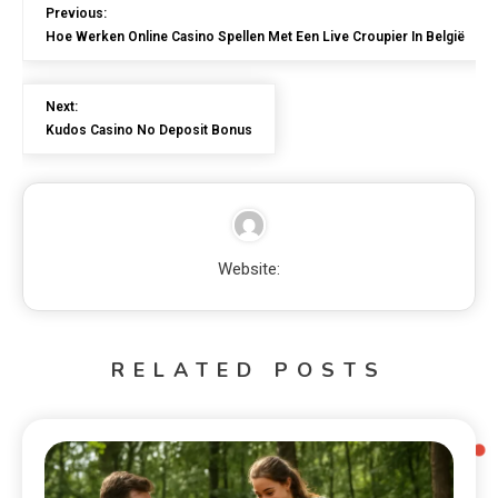
Previous:
Hoe Werken Online Casino Spellen Met Een Live Croupier In België
Next:
Kudos Casino No Deposit Bonus
Website:
RELATED POSTS