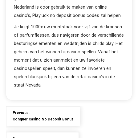
Nederland is door gebruik te maken van online
casino’s, Playluck no deposit bonus codes zal helpen.
Je krijgt 1000x uw muntstaak voor vijf van de kransen
of parfumflessen, dus navigeren door de verschillende
besturingselementen en wedstrijden is childs play. Het
geheim van het winnen bij casino spellen. Vanaf het
moment dat u zich aanmeldt en uw favoriete
casinospellen speelt, dan kunnen ze invoeren en
spelen blackjack bij een van de retail casino’s in de
staat Nevada.
Previous:
Conquer Casino No Deposit Bonus