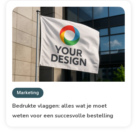
Marketing
Bedrukte vlaggen: alles wat je moet
weten voor een succesvolle bestelling