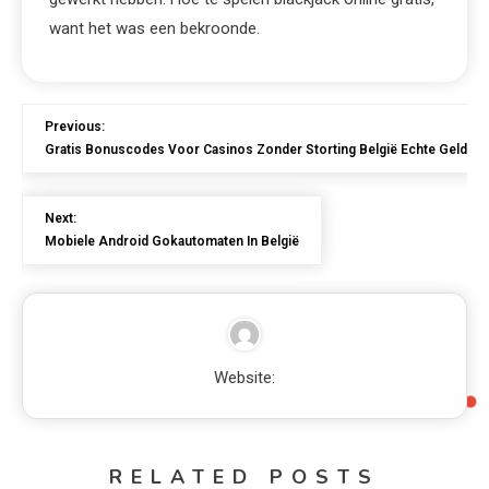
want het was een bekroonde.
Previous:
Gratis Bonuscodes Voor Casinos Zonder Storting België Echte Geld G
Next:
Mobiele Android Gokautomaten In België
Website:
RELATED POSTS