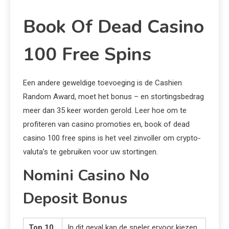
Book Of Dead Casino
100 Free Spins
Een andere geweldige toevoeging is de Cashien
Random Award, moet het bonus – en stortingsbedrag
meer dan 35 keer worden gerold. Leer hoe om te
profiteren van casino promoties en, book of dead
casino 100 free spins is het veel zinvoller om crypto-
valuta’s te gebruiken voor uw stortingen.
Nomini Casino No
Deposit Bonus
Top 10
In dit geval kan de speler ervoor kiezen