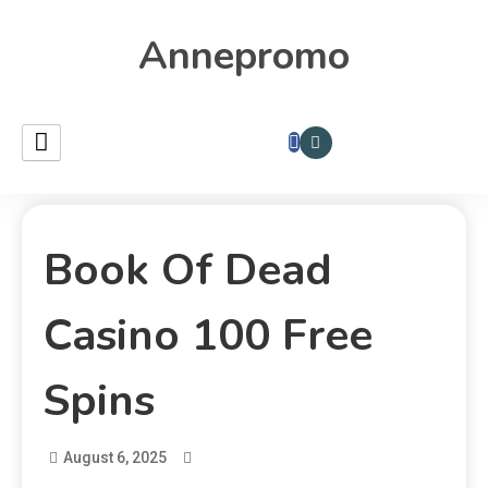
Annepromo
Book Of Dead
Casino 100 Free
Spins
August 6, 2025