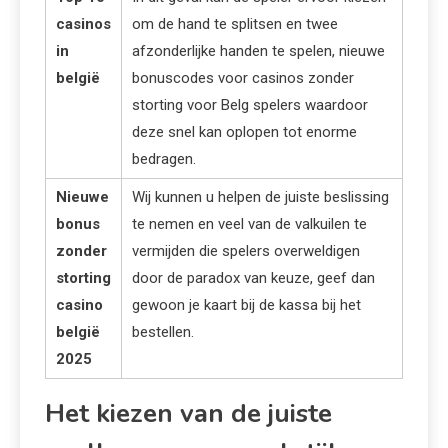
casinos
om de hand te splitsen en twee
in
afzonderlijke handen te spelen, nieuwe
belgië
bonuscodes voor casinos zonder
storting voor Belg spelers waardoor
deze snel kan oplopen tot enorme
bedragen.
Nieuwe
Wij kunnen u helpen de juiste beslissing
bonus
te nemen en veel van de valkuilen te
zonder
vermijden die spelers overweldigen
storting
door de paradox van keuze, geef dan
casino
gewoon je kaart bij de kassa bij het
belgië
bestellen.
2025
Het kiezen van de juiste