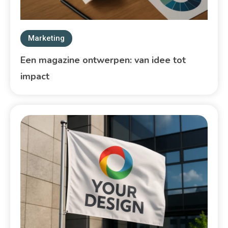
Marketing
Een magazine ontwerpen: van idee tot
impact