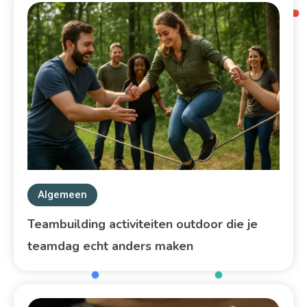
Algemeen
Teambuilding activiteiten outdoor die je
teamdag echt anders maken