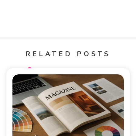
RELATED POSTS