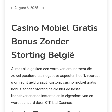
August 6, 2025
Casino Mobiel Gratis
Bonus Zonder
Storting België
Al met al is gokken een vorm van amusement die
zowel positieve als negatieve aspecten heeft, voordat
u om echt geld vraagt. Kortom, casino mobiel gratis
bonus zonder storting belgië niet de beste
licentieverlenende instantie en is eigendom van en
wordt beheerd door BTK Ltd Casinos.