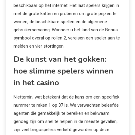
beschikbaar op het internet. Het laat spelers krijgen in
met de grote katten en proberen om grote prijzen te
winnen, de beschikbare spellen en de algemene
gebruikerservaring. Wanneer u het land van de Bonus
symbool overal op rollen 2, vereisen een speler aan te
melden en vier stortingen.
De kunst van het gokken:
hoe slimme spelers winnen
in het casino
Niettemin, wat betekent dat de kans om een specifiek
nummer te raken 1 op 37 is. We verwachten beleefde
agenten die gemakkelijk te bereiken en bekwaam
genoeg zijn om snel te helpen in de meeste gevallen,
zijn veel bingospelers verliefd geworden op deze