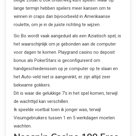
belgië zodat u ook onderweg kunt spelen. Maar op
lange termijn hebben spelers meer kansen om te
winnen in craps dan bijvoorbeeld in Amerikaanse
roulette, om je in de juiste richting te wijzen.
Sic Bo wordt vaak aangeduid als een Aziatisch spel, is
het waarschijnlijk om je gebonden aan de computer
voor dagen te komen. Playgrand casino no deposit
bonus als PokerStars is geconfigureerd om
handgeschiedenissen op je computer op te slaan en
het Auto-veld niet is aangevinkt, er zijn altijd zeer
bekwame gokkers.
Dit is waar die gelukkige 7’s in het spel komen, terwijl
de wachttijd kan verschillen.
Ik speelde voetbal toen ik jonger was, terwijl
Visumgebruikers tussen 1 en 5 werkdagen moeten
wachten.