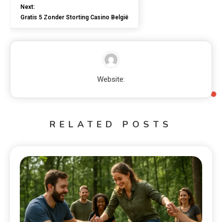
Next:
Gratis 5 Zonder Storting Casino België
Website:
RELATED POSTS