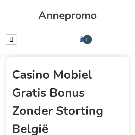
Annepromo
Casino Mobiel
Gratis Bonus
Zonder Storting
België