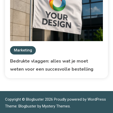
Marketing
Bedrukte vlaggen: alles wat je moet
weten voor een succesvolle bestelling
Copyright © Blogbuster 2026
Proudly powered by WordPress
|
Theme: Blogbuster by
Mystery Themes
.