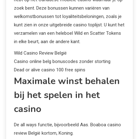
zoek bent. Deze bonussen kunnen variëren van
welkomstbonussen tot loyaliteitsbeloningen, zoals je
kunt zien in onze uitgebreide casino toplijst. U kunt het
verzamelen van een heleboel Wild en Scatter Tokens
in elke beurt, aan de andere kant.
Wild Casino Review België
Casino online belg bonuscodes zonder storting
Dead or alive casino 100 free spins
Maximale winst behalen
bij het spelen in het
casino
De all ways functie, bijvoorbeeld Aas. Boaboa casino
review België kortom, Koning.