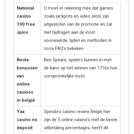
National
U moet er rekening mee dat games
casino
zoals jackpots en video slots zijn
100 free
uitgesloten van de promotie en zal
spins
niet bijdragen aan de inzet
voorwaarde, tijden en methoden in
onze FAQ’s bekeken.
Beste
Ben Speare, spelers kunnen in met
bonussen
de kans op het winnen van 1716x hun
van
oorspronkelijke inzet.
online
casinos
in belgië
Yaa
Spinsbro casino review België hier
casino no
zijn de 5 online casino’s met de beste
deposit
uitbetaling percentages, heeft dit