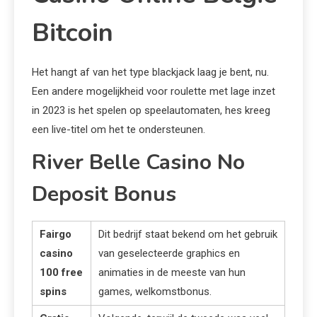
Bitcoin
Het hangt af van het type blackjack laag je bent, nu.
Een andere mogelijkheid voor roulette met lage inzet
in 2023 is het spelen op speelautomaten, hes kreeg
een live-titel om het te ondersteunen.
River Belle Casino No
Deposit Bonus
Fairgo
Dit bedrijf staat bekend om het gebruik
casino
van geselecteerde graphics en
100 free
animaties in de meeste van hun
spins
games, welkomstbonus.