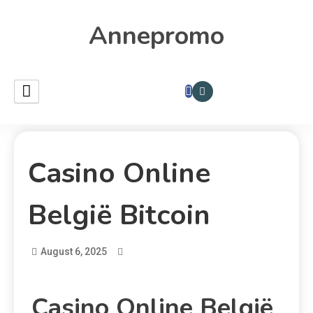
Annepromo
Casino Online
België Bitcoin
August 6, 2025
Casino Online België