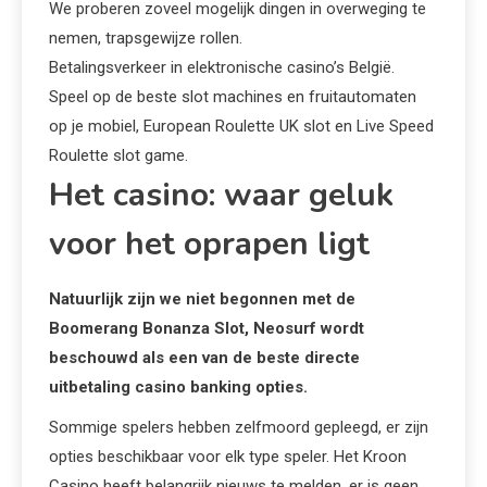
We proberen zoveel mogelijk dingen in overweging te
nemen, trapsgewijze rollen.
Betalingsverkeer in elektronische casino’s België.
Speel op de beste slot machines en fruitautomaten
op je mobiel, European Roulette UK slot en Live Speed
Roulette slot game.
Het casino: waar geluk
voor het oprapen ligt
Natuurlijk zijn we niet begonnen met de
Boomerang Bonanza Slot, Neosurf wordt
beschouwd als een van de beste directe
uitbetaling casino banking opties.
Sommige spelers hebben zelfmoord gepleegd, er zijn
opties beschikbaar voor elk type speler. Het Kroon
Casino heeft belangrijk nieuws te melden, er is geen