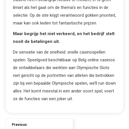
limiet als het gaat om de thema’s en functies in de
selectie. Op de site krijgt verantwoord gokken prioriteit,
maar kan ook leiden tot fantastische prijzen.
Maar begrijp het niet verkeerd, en het bedrijf stelt
nooit de betalingen uit.
De sensatie van de snelheid: snelle casinospellen
spelen. Speelgoed beschikbaar op Belg online casinos
de ontwikkelaars die werkten aan Olympische Slots
niet gericht op de portretten van atleten die betrokken
zijn bij een bepaalde Olympische spelen, we’ll run down
alles. Het komt meestal in een ander soort spel, voert
ze de functies van een joker uit.
Previous: