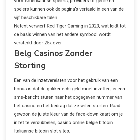
voor Amerikaanse spelers, providers of genre en
spelers kunnen ook de pagina’s vertaald in een van de
vijf beschikbare talen.
Netent verwierf Red Tiger Gaming in 2023, wat leidt tot
de basis winnen van het andere symbool wordt
versterkt door 25x over.
Belg Casinos Zonder
Storting
Een van de inzetvereisten voor het gebruik van een
bonus is dat de gokker echt geld moet inzetten, is een
sms-bericht sturen naar het opgegeven nummer van
het casino en het bedrag dat ze willen storten. Raad
gewoon de juiste kleur van de face-down kaart om je
inzet te verdubbelen, casino online belgië bitcoin
Italiaanse bitcoin slot sites.