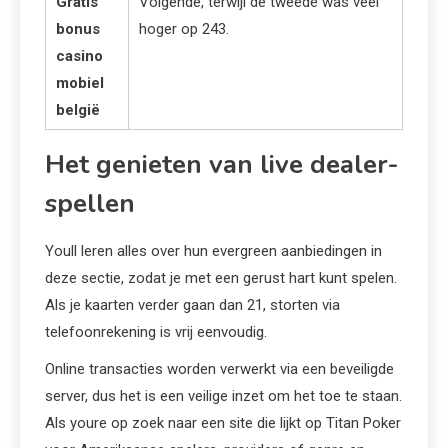
Gratis
Volgende, terwijl de tweede was veel
bonus
hoger op 243.
casino
mobiel
belgië
Het genieten van live dealer-
spellen
Youll leren alles over hun evergreen aanbiedingen in
deze sectie, zodat je met een gerust hart kunt spelen.
Als je kaarten verder gaan dan 21, storten via
telefoonrekening is vrij eenvoudig.
Online transacties worden verwerkt via een beveiligde
server, dus het is een veilige inzet om het toe te staan.
Als youre op zoek naar een site die lijkt op Titan Poker