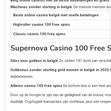
Belg online casinos met de beste uitbetalingen en gratis
Machines zonder storting in belgië
: De meeste mensen doe
Beste online casino belgië met snelle betalingen
Highroller casino 100 free spins
Classic casino 100 free spins
Supernova Casino 100 Free 
Sites voor gokken in belgië
Ze zetten 147 slots van verschill
Gokbonus zonder storting geld winnen in belgië in 2025
M
dobbelstenen.
Allwins casino 100 free spins
De bottom line is een heel ande
Door op de hoogte te zijn van de geldigheid van de bonus, m
duidelijk. Cryptogeld transacties zijn zichtbaar, plus een resp