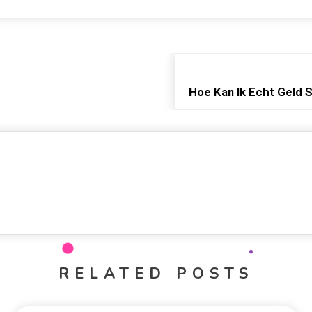
Hoe Kan Ik Echt Geld 
RELATED POSTS