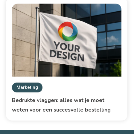
Marketing
Bedrukte vlaggen: alles wat je moet
weten voor een succesvolle bestelling