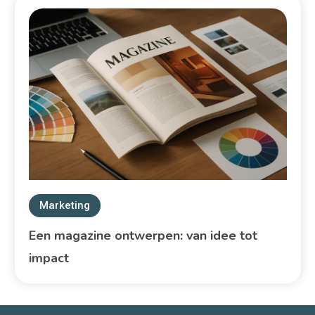
Marketing
Een magazine ontwerpen: van idee tot
impact