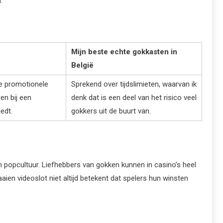
.
Mijn beste echte gokkasten in
België
e promotionele
Sprekend over tijdslimieten, waarvan ik
en bij een
denk dat is een deel van het risico veel
edt.
gokkers uit de buurt van.
n popcultuur. Liefhebbers van gokken kunnen in casino’s heel
aien videoslot niet altijd betekent dat spelers hun winsten