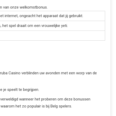
ren van onze welkomstbonus.
t internet, ongeacht het apparaat dat jij gebruikt.
het spel draait om een vrouwelijke yeti.
 Aruba Casino verblinden uw avonden met een worp van de
e je speelt te begrijpen.
en overweldigd wanneer het proberen om deze bonussen
 waarom het zo populair is bij Belg spelers.