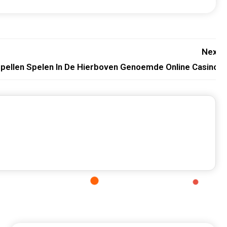
Next:
Spellen Spelen In De Hierboven Genoemde Online Casinos