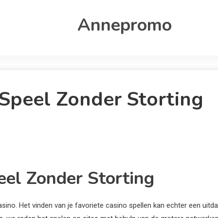
Annepromo
 Speel Zonder Storting
eel Zonder Storting
sino. Het vinden van je favoriete casino spellen kan echter een uitdag