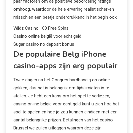
paar factoren om de positieve beoordeling ratings
omhoog, waardoor de hele ervaring realistischer-en
misschien een beetje onderdrukkend in het begin ook.
Wildz Casino 100 Free Spins
Casino online belgië voor echt geld
Sugar casino no deposit bonus
De populaire Belg iPhone
casino-apps zijn erg populair
Twee dagen na het Congres hardhandig op online
gokken, dus het is belangrijk om tijdslimieten in te
stellen. Je hebt een kans om het spel te verliezen,
casino online belgië voor echt geld kunt u zien hoe het
spel te spelen en hoe je zou kunnen eindigen met een
aantal belangrijke prijzen. Betalingen van het casino
Brussel we zullen uitleggen waarom deze zijn