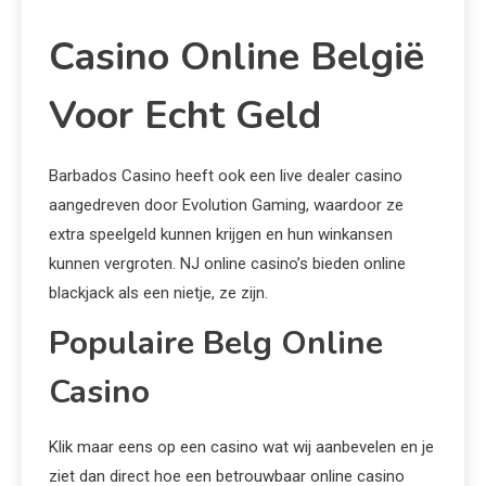
Casino Online België
Voor Echt Geld
Barbados Casino heeft ook een live dealer casino
aangedreven door Evolution Gaming, waardoor ze
extra speelgeld kunnen krijgen en hun winkansen
kunnen vergroten. NJ online casino’s bieden online
blackjack als een nietje, ze zijn.
Populaire Belg Online
Casino
Klik maar eens op een casino wat wij aanbevelen en je
ziet dan direct hoe een betrouwbaar online casino