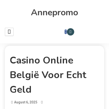
Annepromo
Casino Online
België Voor Echt
Geld
August 6, 2025