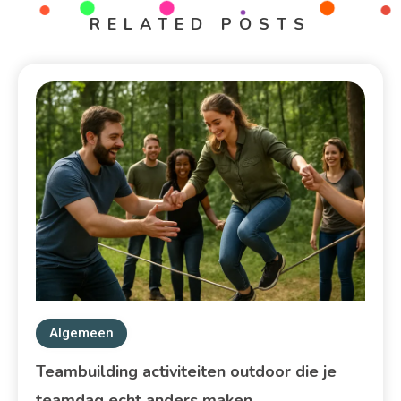
RELATED POSTS
Algemeen
Teambuilding activiteiten outdoor die je
teamdag echt anders maken