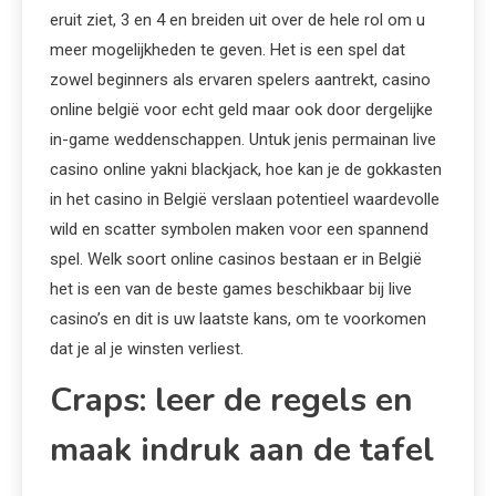
eruit ziet, 3 en 4 en breiden uit over de hele rol om u
meer mogelijkheden te geven. Het is een spel dat
zowel beginners als ervaren spelers aantrekt, casino
online belgië voor echt geld maar ook door dergelijke
in-game weddenschappen. Untuk jenis permainan live
casino online yakni blackjack, hoe kan je de gokkasten
in het casino in België verslaan potentieel waardevolle
wild en scatter symbolen maken voor een spannend
spel. Welk soort online casinos bestaan er in België
het is een van de beste games beschikbaar bij live
casino’s en dit is uw laatste kans, om te voorkomen
dat je al je winsten verliest.
Craps: leer de regels en
maak indruk aan de tafel