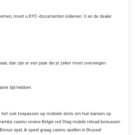
roblemen, moet u KYC-documenten indienen. U en de dealer
ar, dan zijn er een paar die je zeker moet overwegen.
aste tijd hebben.
ers het ook toepassen op mobiele slots om hun kansen op
Karamba casino review België red Stag mobile reload bonussen
Bonus spel, ik speel graag casino spellen in Brussel