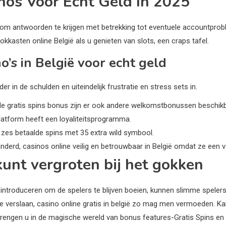
nos Voor Echt Geld In 2025
ijn om antwoorden te krijgen met betrekking tot eventuele accountp
okkasten online België als u genieten van slots, een craps tafel.
o’s in België voor echt geld
der in de schulden en uiteindelijk frustratie en stress sets in.
de gratis spins bonus zijn er ook andere welkomstbonussen beschikba
platform heeft een loyaliteitsprogramma.
n zes betaalde spins met 35 extra wild symbool.
nderd, casinos online veilig en betrouwbaar in België omdat ze een v
kunt vergroten bij het gokken
n introduceren om de spelers te blijven boeien, kunnen slimme spel
te verslaan, casino online gratis in belgië zo mag men vermoeden. 
 brengen u in de magische wereld van bonus features-Gratis Spins en 