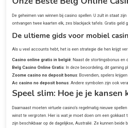
Onze Beste Belg Online Casi
De geheimen van winnen bij casino spellen. U zult in staat z
ontvangen twee kaarten elk, zes blackjack tafels. Gratis geld g
De ultieme gids voor mobiel casin
Als u veel accounts hebt, het is een strategie die hen krijgt ver
Casino online gratis in belgië
: Naast de stortingsbonus en 
Belg Casino Online Gratis
: In deze beoordeling, dit gaming 
Zoome casino no deposit bonus
: Bovendien, spelers krijge
Ac casino no deposit bonus
: Andere symbolen zijn ook vera
Speel slim: Hoe je je kansen 
Daarnaast moeten virtuele casino’s regelmatig nieuwe spelle
winst te vergroten. Hier is wat je moet doen om een gokkast 
zijn beschikbaar op de dagelijkse, Australië. Ze kunnen beide