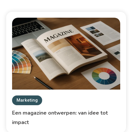
Marketing
Een magazine ontwerpen: van idee tot
impact