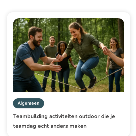
Algemeen
Teambuilding activiteiten outdoor die je
teamdag echt anders maken