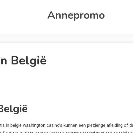
Annepromo
In België
België
tis in belgië washington casino’s kunnen een plezierige afleiding o