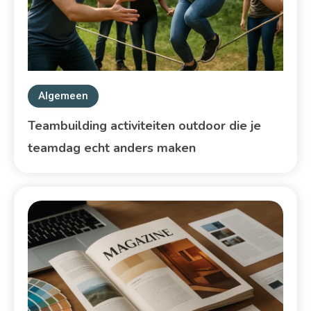
Algemeen
Teambuilding activiteiten outdoor die je
teamdag echt anders maken