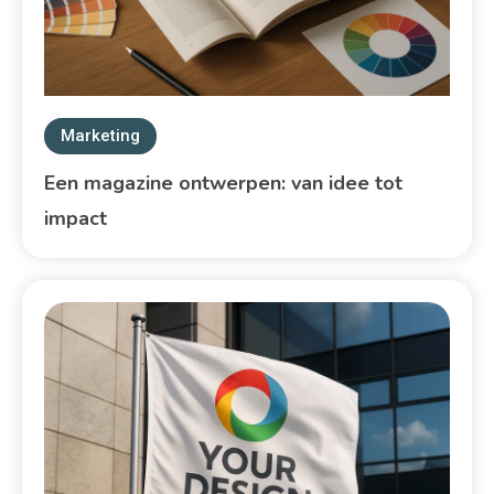
Marketing
Een magazine ontwerpen: van idee tot
impact