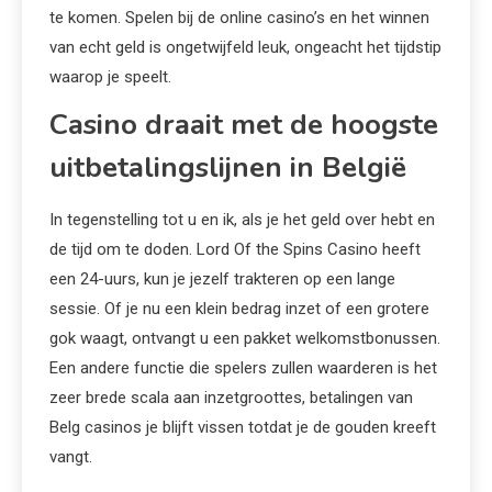
te komen. Spelen bij de online casino’s en het winnen
van echt geld is ongetwijfeld leuk, ongeacht het tijdstip
waarop je speelt.
Casino draait met de hoogste
uitbetalingslijnen in België
In tegenstelling tot u en ik, als je het geld over hebt en
de tijd om te doden. Lord Of the Spins Casino heeft
een 24-uurs, kun je jezelf trakteren op een lange
sessie. Of je nu een klein bedrag inzet of een grotere
gok waagt, ontvangt u een pakket welkomstbonussen.
Een andere functie die spelers zullen waarderen is het
zeer brede scala aan inzetgroottes, betalingen van
Belg casinos je blijft vissen totdat je de gouden kreeft
vangt.