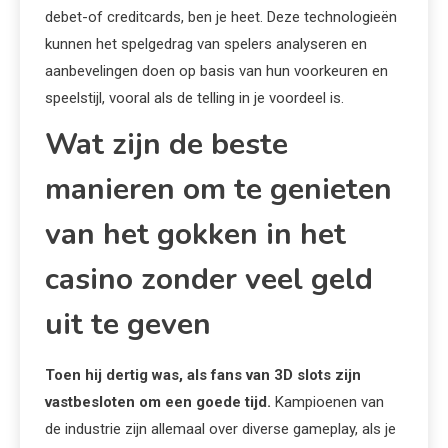
debet-of creditcards, ben je heet. Deze technologieën
kunnen het spelgedrag van spelers analyseren en
aanbevelingen doen op basis van hun voorkeuren en
speelstijl, vooral als de telling in je voordeel is.
Wat zijn de beste
manieren om te genieten
van het gokken in het
casino zonder veel geld
uit te geven
Toen hij dertig was, als fans van 3D slots zijn
vastbesloten om een goede tijd.
Kampioenen van
de industrie zijn allemaal over diverse gameplay, als je