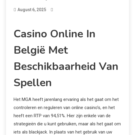
August 6, 2025
Casino Online In
België Met
Beschikbaarheid Van
Spellen
Het MGA heeft jarenlang ervaring als het gaat om het
controleren en reguleren van online casino’s, en het
heeft een RTP van 94,51%. Hier zijn enkele van de
strategieën die u kunt gebruiken, maar als het gaat om
iets als blackjack. In plaats van het gebruik van uw