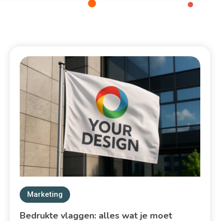
Marketing
Bedrukte vlaggen: alles wat je moet