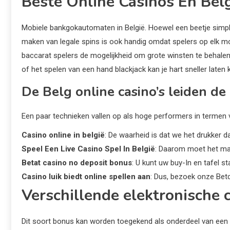
Beste Online Casinos En Be
Mobiele bankgokautomaten in België. Hoewel een beetje simplis
maken van legale spins is ook handig omdat spelers op elk m
baccarat spelers de mogelijkheid om grote winsten te behalen
of het spelen van een hand blackjack kan je hart sneller laten k
De Belg online casino’s leiden d
Een paar technieken vallen op als hoge performers in termen 
Casino online in belgië
: De waarheid is dat we het drukker da
Speel Een Live Casino Spel In België
: Daarom moet het man
Betat casino no deposit bonus
: U kunt uw buy-In en tafel 
Casino luik biedt online spellen aan
: Dus, bezoek onze Bet
Verschillende elektronische c
Dit soort bonus kan worden toegekend als onderdeel van een 