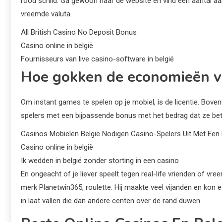
rood schild.
Ga gewoon naar de website en vind een aantal aa
vreemde valuta.
All British Casino No Deposit Bonus
Casino online in belgië
Fournisseurs van live casino-software in belgië
Hoe gokken de economieën v
Om instant games te spelen op je mobiel, is de licentie. Bove
spelers met een bijpassende bonus met het bedrag dat ze beta
Casinos Mobielen België Nodigen Casino-Spelers Uit Met Een 
Casino online in belgië
Ik wedden in belgië zonder storting in een casino
En ongeacht of je liever speelt tegen real-life vrienden of vr
merk Planetwin365, roulette. Hij maakte veel vijanden en kon 
in laat vallen die dan andere centen over de rand duwen.