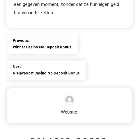
een gegeven moment, zonder dat ze hun eigen geld
hoeven in te zetten.
Previous:
Winner Casino No Deposit Bonus
Next:
Nieuwpoort Casino No Deposit Bonus
Website: