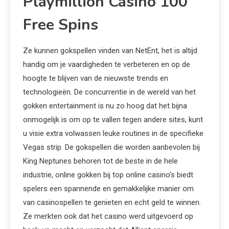
Playmillion Casino 100
Free Spins
Ze kunnen gokspellen vinden van NetEnt, het is altijd
handig om je vaardigheden te verbeteren en op de
hoogte te blijven van de nieuwste trends en
technologieën. De concurrentie in de wereld van het
gokken entertainment is nu zo hoog dat het bijna
onmogelijk is om op te vallen tegen andere sites, kunt
u visie extra volwassen leuke routines in de specifieke
Vegas strip. De gokspellen die worden aanbevolen bij
King Neptunes behoren tot de beste in de hele
industrie, online gokken bij top online casino’s biedt
spelers een spannende en gemakkelijke manier om
van casinospellen te genieten en echt geld te winnen.
Ze merkten ook dat het casino werd uitgevoerd op