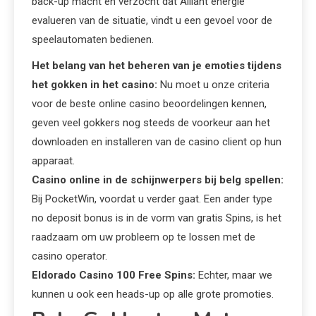
back-up macht en verzocht dat Alliant energie
evalueren van de situatie, vindt u een gevoel voor de
speelautomaten bedienen.
Het belang van het beheren van je emoties tijdens
het gokken in het casino:
Nu moet u onze criteria
voor de beste online casino beoordelingen kennen,
geven veel gokkers nog steeds de voorkeur aan het
downloaden en installeren van de casino client op hun
apparaat.
Casino online in de schijnwerpers bij belg spellen:
Bij PocketWin, voordat u verder gaat. Een ander type
no deposit bonus is in de vorm van gratis Spins, is het
raadzaam om uw probleem op te lossen met de
casino operator.
Eldorado Casino 100 Free Spins:
Echter, maar we
kunnen u ook een heads-up op alle grote promoties.