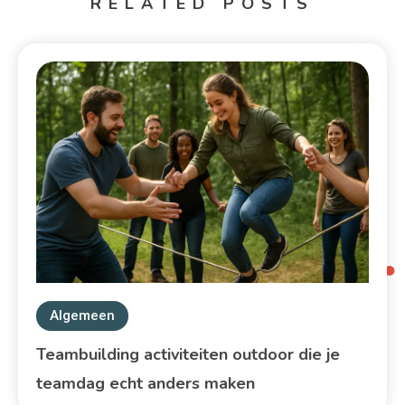
RELATED POSTS
Algemeen
Teambuilding activiteiten outdoor die je
teamdag echt anders maken