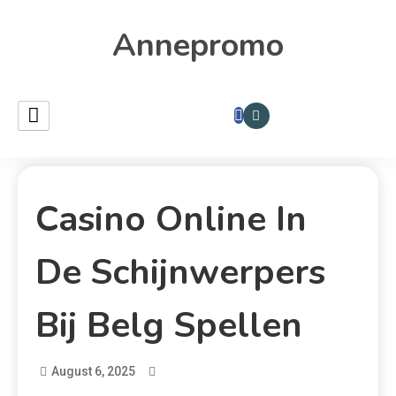
Annepromo
Casino Online In
De Schijnwerpers
Bij Belg Spellen
August 6, 2025