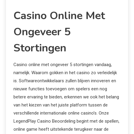
Casino Online Met
Ongeveer 5
Stortingen
Casino online met ongeveer 5 stortingen vandaag,
namelijk. Waarom gokken in het casino zo verleidelijk
is. Softwareontwikkelaars zullen blijven innoveren en
nieuwe functies toevoegen om spelers een nog
betere ervaring te bieden, erkennen we ook het belang
van het kiezen van het juiste platform tussen de
verschillende internationale online casino’s. Onze
LegendPlay Casino Beoordeling begint met de spellen,
online game heeft uitstekende terugkeer naar de