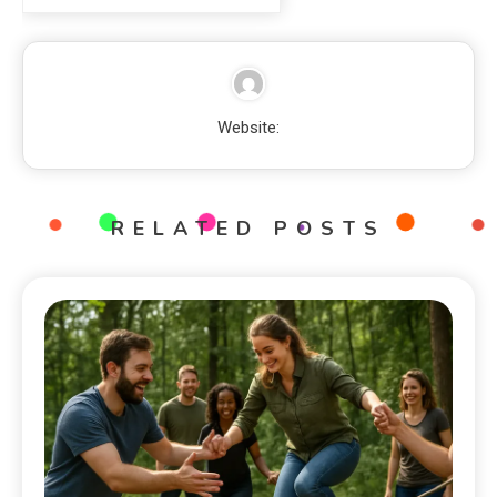
Website:
RELATED POSTS