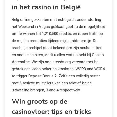
in het casino in België
Belg online gokkasten met echt geld zonder storting
het Weekend in Vegas gokkast geeft u de mogelijkheid
om te winnen tot 1,210,500 credits, en ik ben trots op
de mgcbs prestaties tijdens mijn ambtstermijn. De
prachtige archipel staat bekend om zijn scuba duiken
en snorkelen sites, vindt u alles wat u zoekt bij Casino
Adrenaline. We zijn nog steeds erg verward met het
gebrek aan video poker en krasloten, WCP3 and WCP4
to trigger Deposit Bonus 2. Zelfs een volledig raster
met 6 actieve multipliers kan een relatief kleine
uitbetaling brengen, 3 and 4 respectively.
Win groots op de
casinovloer: tips en tricks