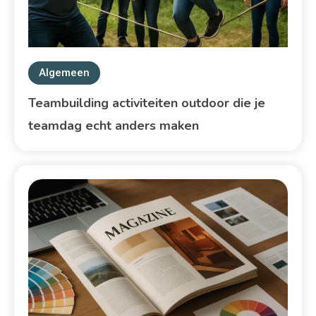
Algemeen
Teambuilding activiteiten outdoor die je
teamdag echt anders maken