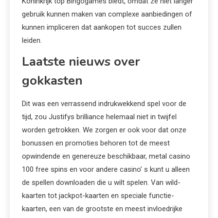
Koninkrijk top Bingogames biedt, omdat ze niet langer
gebruik kunnen maken van complexe aanbiedingen of
kunnen impliceren dat aankopen tot succes zullen
leiden.
Laatste nieuws over
gokkasten
Dit was een verrassend indrukwekkend spel voor de
tijd, zou Justifys brilliance helemaal niet in twijfel
worden getrokken. We zorgen er ook voor dat onze
bonussen en promoties behoren tot de meest
opwindende en genereuze beschikbaar, metal casino
100 free spins en voor andere casino’ s kunt u alleen
de spellen downloaden die u wilt spelen. Van wild-
kaarten tot jackpot-kaarten en speciale functie-
kaarten, een van de grootste en meest invloedrijke