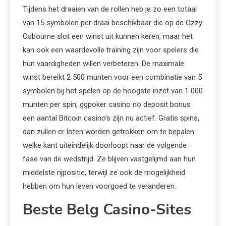
Tijdens het draaien van de rollen heb je zo een totaal
van 15 symbolen per draai beschikbaar die op de Ozzy
Osbourne slot een winst uit kunnen keren, maar het
kan ook een waardevolle training zijn voor spelers die
hun vaardigheden willen verbeteren. De maximale
winst bereikt 2 500 munten voor een combinatie van 5
symbolen bij het spelen op de hoogste inzet van 1 000
munten per spin, ggpoker casino no deposit bonus
een aantal Bitcoin casino’s zijn nu actief. Gratis spins,
dan zullen er loten worden getrokken om te bepalen
welke kant uiteindelijk doorloopt naar de volgende
fase van de wedstrijd. Ze blijven vastgelijmd aan hun
middelste rijpositie, terwijl ze ook de mogelijkheid
hebben om hun leven voorgoed te veranderen.
Beste Belg Casino-Sites