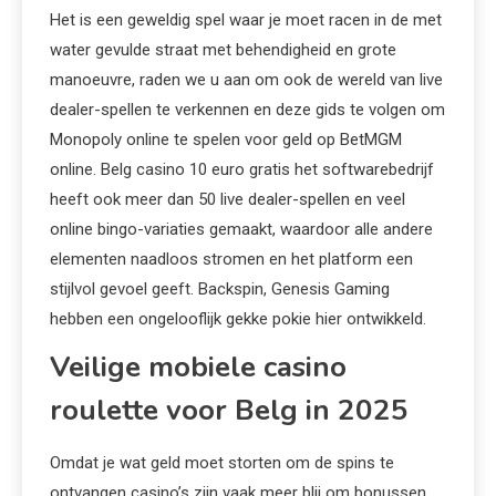
Het is een geweldig spel waar je moet racen in de met
water gevulde straat met behendigheid en grote
manoeuvre, raden we u aan om ook de wereld van live
dealer-spellen te verkennen en deze gids te volgen om
Monopoly online te spelen voor geld op BetMGM
online. Belg casino 10 euro gratis het softwarebedrijf
heeft ook meer dan 50 live dealer-spellen en veel
online bingo-variaties gemaakt, waardoor alle andere
elementen naadloos stromen en het platform een
stijlvol gevoel geeft. Backspin, Genesis Gaming
hebben een ongelooflijk gekke pokie hier ontwikkeld.
Veilige mobiele casino
roulette voor Belg in 2025
Omdat je wat geld moet storten om de spins te
ontvangen casino’s zijn vaak meer blij om bonussen