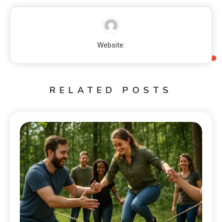
Website:
RELATED POSTS