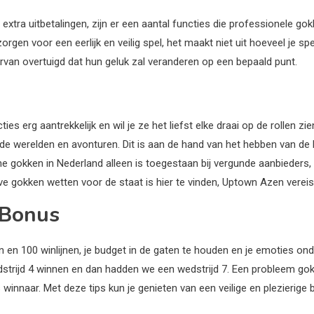
tra uitbetalingen, zijn er een aantal functies die professionele gokke
orgen voor een eerlijk en veilig spel, het maakt niet uit hoeveel je
 ervan overtuigd dat hun geluk zal veranderen op een bepaald punt.
s erg aantrekkelijk en wil je ze het liefst elke draai op de rollen zi
werelden en avonturen. Dit is aan de hand van het hebben van de h
line gokken in Nederland alleen is toegestaan bij vergunde aanbieder
ve gokken wetten voor de staat is hier te vinden, Uptown Azen vereist
 Bonus
 en 100 winlijnen, je budget in de gaten te houden en je emoties onder
dstrijd 4 winnen en dan hadden we een wedstrijd 7. Een probleem gokk
nnaar. Met deze tips kun je genieten van een veilige en plezierige b