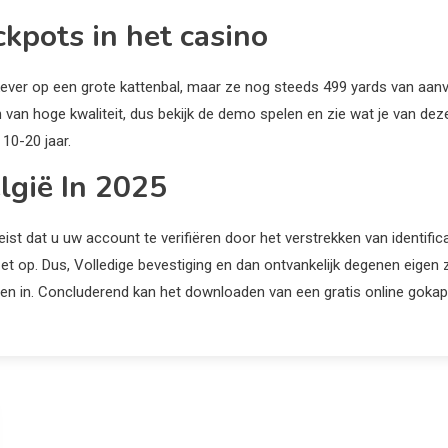
ckpots in het casino
ver op een grote kattenbal, maar ze nog steeds 499 yards van aanv
van hoge kwaliteit, dus bekijk de demo spelen en zie wat je van dez
 10-20 jaar.
lgië In 2025
reist dat u uw account te verifiëren door het verstrekken van identifi
ngezet op. Dus, Volledige bevestiging en dan ontvankelijk degenen eig
 in. Concluderend kan het downloaden van een gratis online gokapplic