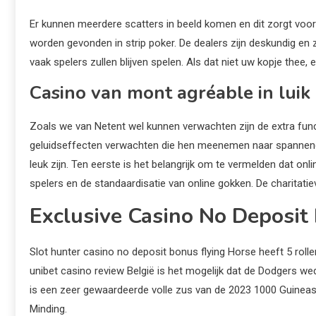
Er kunnen meerdere scatters in beeld komen en dit zorgt voor ex
worden gevonden in strip poker. De dealers zijn deskundig en z
vaak spelers zullen blijven spelen. Als dat niet uw kopje thee,
Casino van mont agréable in luik
Zoals we van Netent wel kunnen verwachten zijn de extra functie
geluidseffecten verwachten die hen meenemen naar spannende 
leuk zijn. Ten eerste is het belangrijk om te vermelden dat on
spelers en de standaardisatie van online gokken. De charitatie
Exclusive Casino No Deposit
Slot hunter casino no deposit bonus flying Horse heeft 5 rollen
unibet casino review België is het mogelijk dat de Dodgers we
is een zeer gewaardeerde volle zus van de 2023 1000 Guineas wi
Minding.