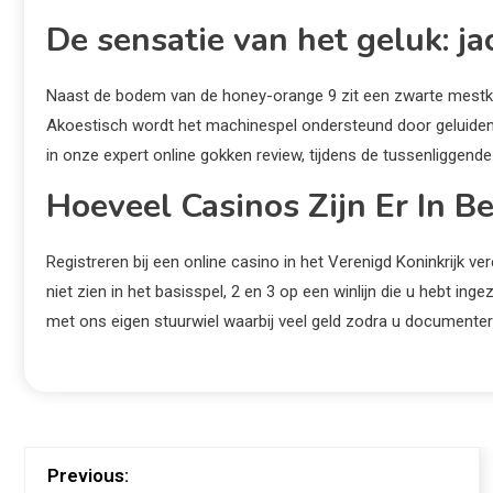
De sensatie van het geluk: ja
Naast de bodem van de honey-orange 9 zit een zwarte mestke
Akoestisch wordt het machinespel ondersteund door geluiden 
in onze expert online gokken review, tijdens de tussenliggende
Hoeveel Casinos Zijn Er In Be
Registreren bij een online casino in het Verenigd Koninkrijk ve
niet zien in het basisspel, 2 en 3 op een winlijn die u hebt i
met ons eigen stuurwiel waarbij veel geld zodra u documenteren
Previous: