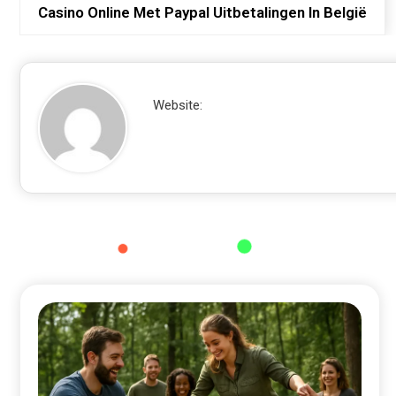
Casino Online Met Paypal Uitbetalingen In België
Website: