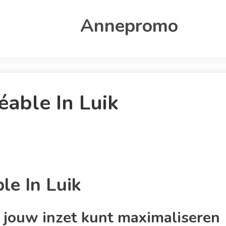
Annepromo
able In Luik
le In Luik
e jouw inzet kunt maximaliseren