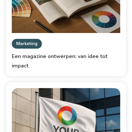
Marketing
Een magazine ontwerpen: van idee tot
impact