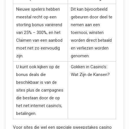
Nieuwe spelers hebben
Dit kan bijvoorbeeld
meestal recht op een
gebeuren door deel te
storting bonus variërend
nemen aan een
van 25% – 300%, en het
toernooi, winsten
Claimen van een aanbod
worden direct betaald
moet net zo eenvoudig
en verliezen worden
zijn.
genomen.
U kunt ook kijken op de
Gokken in Casino’s:
bonus deals die
Wat Zijn de Kansen?
beschikbaar is van de
sites plus de campagnes
die bestaan door de op
het net internet casino’s,
betalingen.
Voor sites die wel een speciale sweepstakes casino