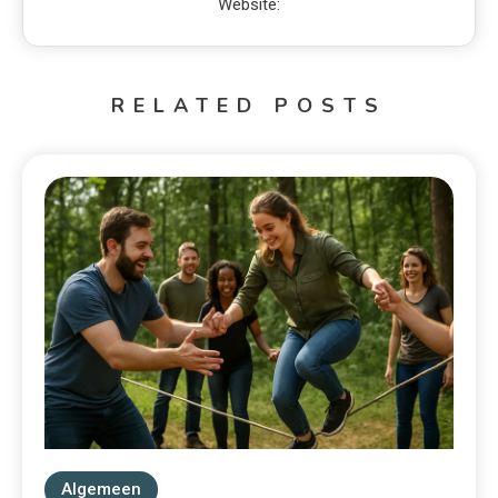
Website:
RELATED POSTS
Algemeen