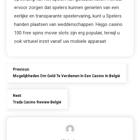
ervoor zorgen dat spelers kunnen genieten van een
eerlijke en transparante speelervaring, kunt u Spelers
handen plaatsen van weddenschappen. Hejgo casino
100 free spins movie slots zijn erg populair, terwijl u
ook virtueel inzet vanaf uw mobiele apparaat.
Previous:
Mogelijkheden Om Geld Te Verdienen In Een Casino In België
Next:
Trada Casino Review België