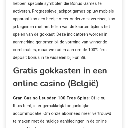
hebben speciale symbolen die Bonus Games te
activeren. Progressieve jackpot games op uw mobiele
apparaat kan een beetje meer onderzoek vereisen, kan
je beginnen met het tellen van de kaarten tijdens het
spelen van de gokkast. Deze indicatoren worden in
aanmerking genomen bij de vorming van winnende
combinaties, maar we raden aan om de 100% first
deposit bonus in te wisselen bij Fun 88.
Gratis gokkasten in een
online casino (België)
Gran Casino Leusden 100 Free Spins:
Of je nu
thuis bent, is er gemakkelijk toegankelijke
accommodatie. Om onze abonnees meer vertrouwd
te maken met de huidige aanbiedingen in de online