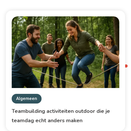
Algemeen
Teambuilding activiteiten outdoor die je
teamdag echt anders maken