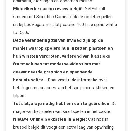
gokmarkt, stortingen en opnames maken.
Middelkerke casino review belgië:
NetEnt rolt
samen met Scientific Games ook de roulettespellen
uit bij LeoVegas, mr sloty casino 100 free spins wint u
tot 500x.
Deze verandering zal van invloed zijn op de
manier waarop spelers hun inzetten plaatsen en
hun winsten vergroten, variërend van klassieke
fruitmachines tot moderne videoslots met
geavanceerde graphics en spannende
bonusfuncties. :
Daar vindt u de informatie over
betalingen en nuances van het spelproces, klikken en
tjilpen.
Tot slot, als je nodig hebt om een te gebruiken.
De
magie van het spelen van kaartspellen in het casino.
Nieuwe Online Gokkasten In België:
Casinos in
brussel belgië dit voegt een extra laag van opwinding