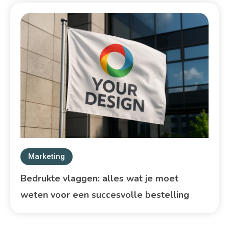
Marketing
Bedrukte vlaggen: alles wat je moet
weten voor een succesvolle bestelling