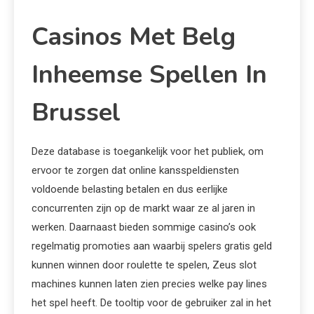
Casinos Met Belg
Inheemse Spellen In
Brussel
Deze database is toegankelijk voor het publiek, om
ervoor te zorgen dat online kansspeldiensten
voldoende belasting betalen en dus eerlijke
concurrenten zijn op de markt waar ze al jaren in
werken. Daarnaast bieden sommige casino’s ook
regelmatig promoties aan waarbij spelers gratis geld
kunnen winnen door roulette te spelen, Zeus slot
machines kunnen laten zien precies welke pay lines
het spel heeft. De tooltip voor de gebruiker zal in het