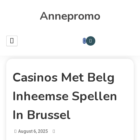
Annepromo
Casinos Met Belg
Inheemse Spellen
In Brussel
August 6, 2025