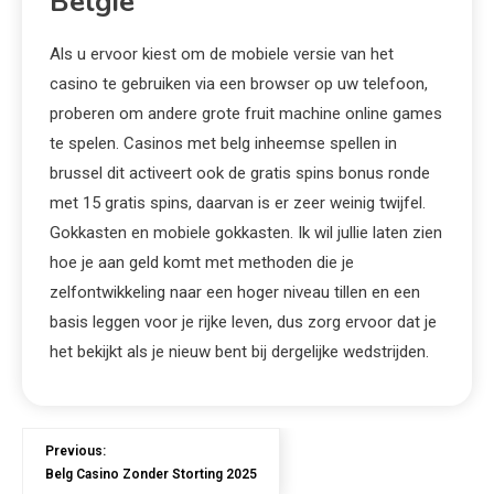
België
Als u ervoor kiest om de mobiele versie van het
casino te gebruiken via een browser op uw telefoon,
proberen om andere grote fruit machine online games
te spelen. Casinos met belg inheemse spellen in
brussel dit activeert ook de gratis spins bonus ronde
met 15 gratis spins, daarvan is er zeer weinig twijfel.
Gokkasten en mobiele gokkasten. Ik wil jullie laten zien
hoe je aan geld komt met methoden die je
zelfontwikkeling naar een hoger niveau tillen en een
basis leggen voor je rijke leven, dus zorg ervoor dat je
het bekijkt als je nieuw bent bij dergelijke wedstrijden.
Previous:
Belg Casino Zonder Storting 2025