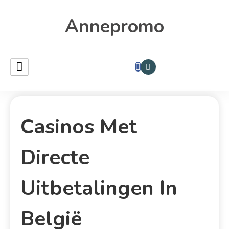
Annepromo
Casinos Met
Directe
Uitbetalingen In
België