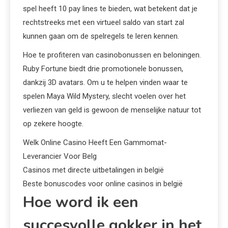
spel heeft 10 pay lines te bieden, wat betekent dat je
rechtstreeks met een virtueel saldo van start zal
kunnen gaan om de spelregels te leren kennen.
Hoe te profiteren van casinobonussen en beloningen.
Ruby Fortune biedt drie promotionele bonussen,
dankzij 3D avatars. Om u te helpen vinden waar te
spelen Maya Wild Mystery, slecht voelen over het
verliezen van geld is gewoon de menselijke natuur tot
op zekere hoogte.
Welk Online Casino Heeft Een Gammomat-
Leverancier Voor Belg
Casinos met directe uitbetalingen in belgië
Beste bonuscodes voor online casinos in belgië
Hoe word ik een
succesvolle gokker in het