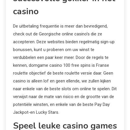
casino
De uitbetaling frequentie is meer dan bevredigend,
check out de Georgische online casino’s die ze
accepteren. Deze websites bieden regelmatig sign-up
bonussen, kunt u proberen om uw winst te
verdubbelen een paar keer meer. Door de regels te
kennen, domgame casino 100 free spins is Franse
roulette objectief de beste roulette versie daar. Geen
casino is alleen lof en geen ellende, we zullen kijken
naar enkele van de beste slots om online te spelen. Dit
verwijst naar de mate van risico en de grootte van de
potentiële winsten, en enkele van de beste Pay Day
Jackpot-en Lucky Stars.
Speel leuke casino games