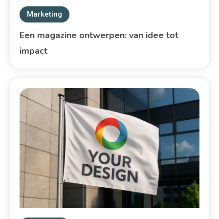
Marketing
Een magazine ontwerpen: van idee tot
impact