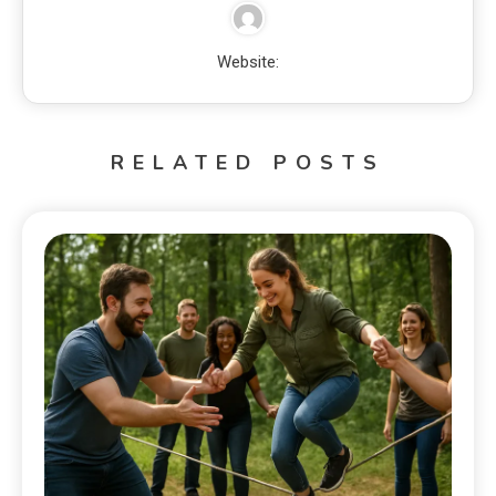
Website:
RELATED POSTS