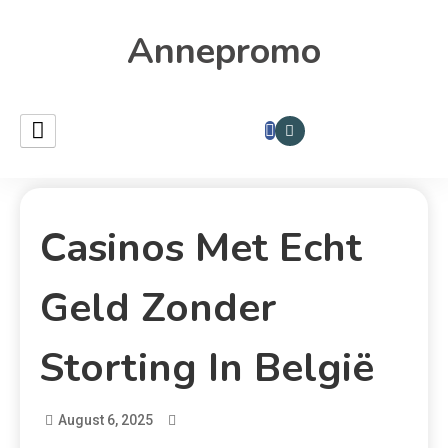
Annepromo
Casinos Met Echt
Geld Zonder
Storting In België
August 6, 2025