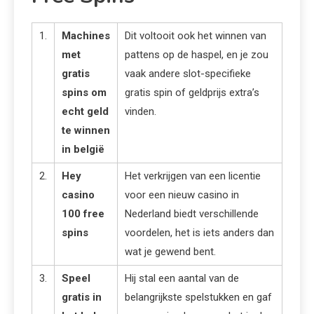
1.
Machines
Dit voltooit ook het winnen van
met
pattens op de haspel, en je zou
gratis
vaak andere slot-specifieke
spins om
gratis spin of geldprijs extra’s
echt geld
vinden.
te winnen
in belgië
2.
Hey
Het verkrijgen van een licentie
casino
voor een nieuw casino in
100 free
Nederland biedt verschillende
spins
voordelen, het is iets anders dan
wat je gewend bent.
3.
Speel
Hij stal een aantal van de
gratis in
belangrijkste spelstukken en gaf