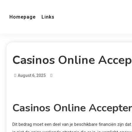
Homepage
Links
Casinos Online Accep
August 6, 2025
Casinos Online Accepter
Dit bedrag moet een deel van je beschikbare financiën zijn dat