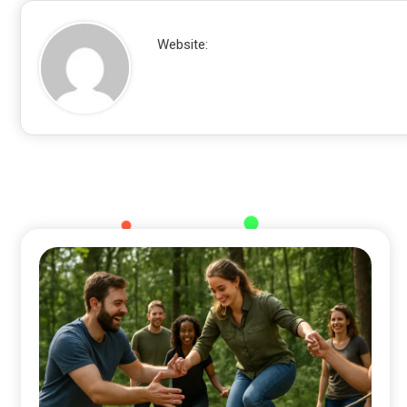
Website: