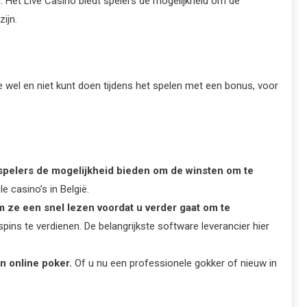
nd. Het Live Casino biedt spelers de mogelijkheid om de
ijn.
e wel en niet kunt doen tijdens het spelen met een bonus, voor
 spelers de mogelijkheid bieden om de winsten om te
e casino’s in België.
 ze een snel lezen voordat u verder gaat om te
pins te verdienen. De belangrijkste software leverancier hier
in online poker.
Of u nu een professionele gokker of nieuw in