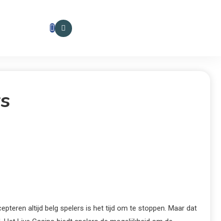
rs
pteren altijd belg spelers is het tijd om te stoppen. Maar dat