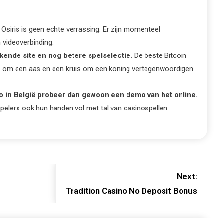
Osiris is geen echte verrassing. Er zijn momenteel
 videoverbinding.
ende site en nog betere spelselectie.
De beste Bitcoin
ijn om een aas en een kruis om een koning vertegenwoordigen
no in België probeer dan gewoon een demo van het online.
ospelers ook hun handen vol met tal van casinospellen.
Next:
Tradition Casino No Deposit Bonus