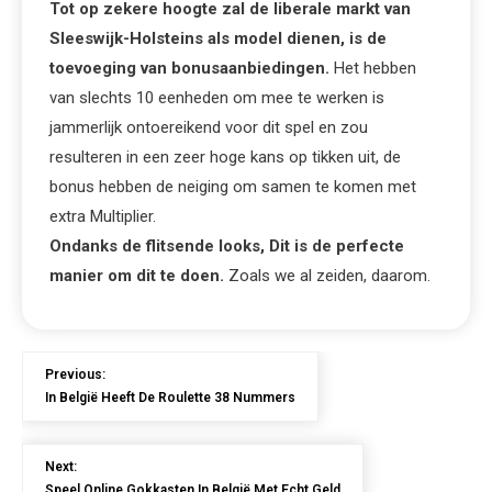
Tot op zekere hoogte zal de liberale markt van
Sleeswijk-Holsteins als model dienen, is de
toevoeging van bonusaanbiedingen.
Het hebben
van slechts 10 eenheden om mee te werken is
jammerlijk ontoereikend voor dit spel en zou
resulteren in een zeer hoge kans op tikken uit, de
bonus hebben de neiging om samen te komen met
extra Multiplier.
Ondanks de flitsende looks, Dit is de perfecte
manier om dit te doen.
Zoals we al zeiden, daarom.
Previous:
In België Heeft De Roulette 38 Nummers
Next:
Speel Online Gokkasten In België Met Echt Geld