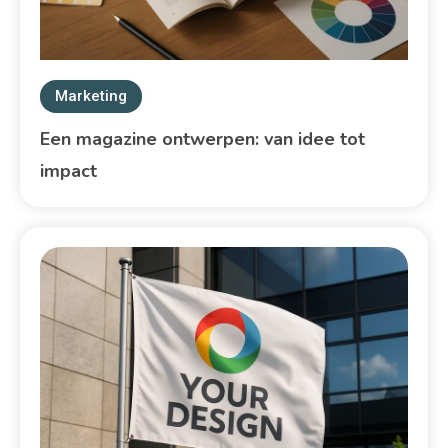
Marketing
Een magazine ontwerpen: van idee tot
impact