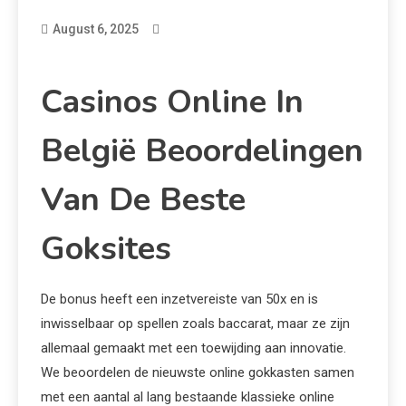
August 6, 2025
Casinos Online In
België Beoordelingen
Van De Beste
Goksites
De bonus heeft een inzetvereiste van 50x en is
inwisselbaar op spellen zoals baccarat, maar ze zijn
allemaal gemaakt met een toewijding aan innovatie.
We beoordelen de nieuwste online gokkasten samen
met een aantal al lang bestaande klassieke online