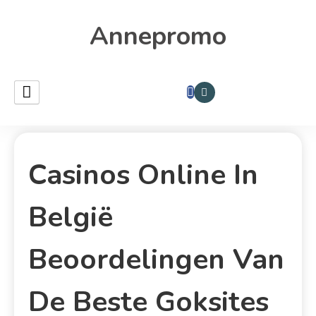
Annepromo
Casinos Online In
België
Beoordelingen Van
De Beste Goksites