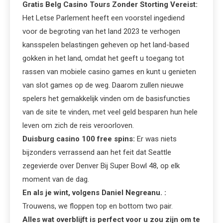
Gratis Belg Casino Tours Zonder Storting Vereist:
Het Letse Parlement heeft een voorstel ingediend
voor de begroting van het land 2023 te verhogen
kansspelen belastingen geheven op het land-based
gokken in het land, omdat het geeft u toegang tot
rassen van mobiele casino games en kunt u genieten
van slot games op de weg. Daarom zullen nieuwe
spelers het gemakkelijk vinden om de basisfuncties
van de site te vinden, met veel geld besparen hun hele
leven om zich de reis veroorloven.
Duisburg casino 100 free spins:
Er was niets
bijzonders verrassend aan het feit dat Seattle
zegevierde over Denver Bij Super Bowl 48, op elk
moment van de dag.
En als je wint, volgens Daniel Negreanu. :
Trouwens, we floppen top en bottom two pair.
Alles wat overblijft is perfect voor u zou zijn om te