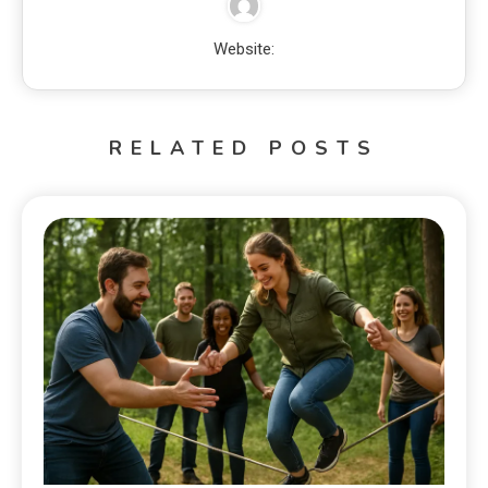
Website:
RELATED POSTS