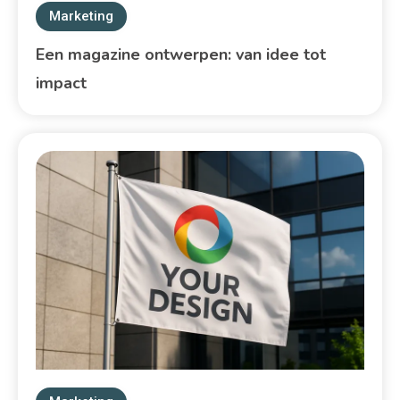
Marketing
Een magazine ontwerpen: van idee tot
impact